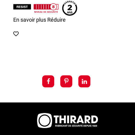
En savoir plus
Réduire