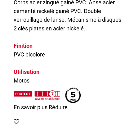
Corps acier zingué gainé PVC. Anse acier
cémenté nickelé gainé PVC. Double
verrouillage de lanse. Mécanisme à disques.
2 clés plates en acier nickelé.
Finition
PVC bicolore
Utilisation
Motos
En savoir plus
Réduire