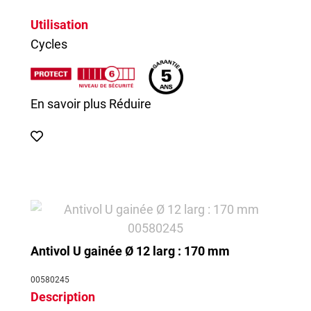
Utilisation
Cycles
En savoir plus
Réduire
Antivol U gainée Ø 12 larg : 170 mm
00580245
Description