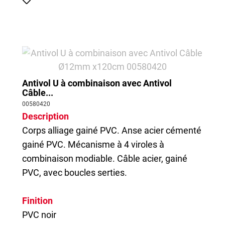
Antivol U à combinaison avec Antivol
Câble...
00580420
Description
Corps alliage gainé PVC. Anse acier cémenté
gainé PVC. Mécanisme à 4 viroles à
combinaison modiable. Câble acier, gainé
PVC, avec boucles serties.
Finition
PVC noir