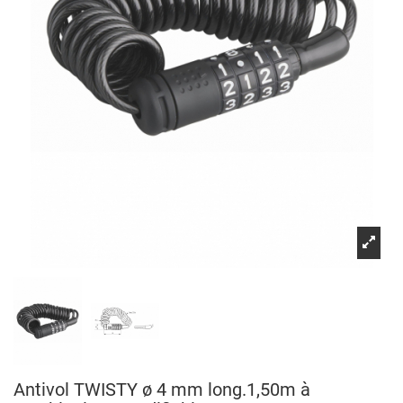
Antivol TWISTY ø 4 mm long.1,50m à