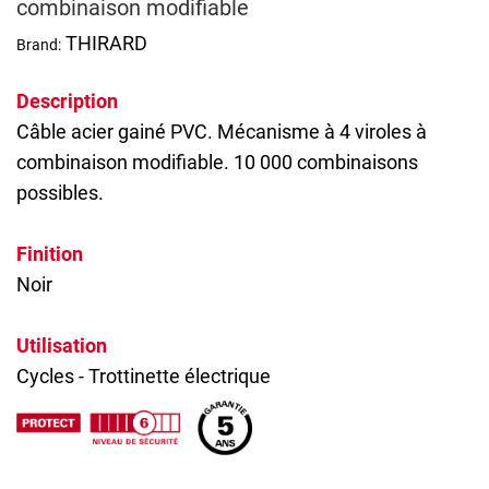
combinaison modifiable
THIRARD
Brand:
Description
Câble acier gainé PVC. Mécanisme à 4 viroles à
combinaison modifiable. 10 000 combinaisons
possibles.
Finition
Noir
Utilisation
Cycles - Trottinette électrique