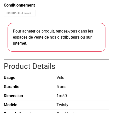
Conditionnement
Pour acheter ce produit, rendez-vous dans les
espaces de vente de nos distributeurs ou sur
internet.
Product Details
Usage
Vélo
Garantie
5 ans
Dimension
1m50
Modèle
Twisty