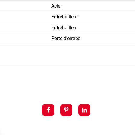
Acier
Entrebailleur
Entrebailleur
Porte d'entrée