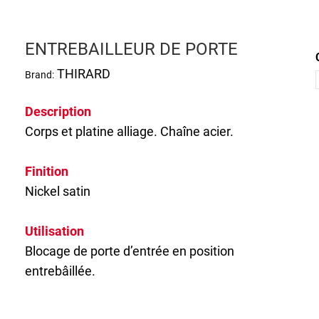
ENTREBAILLEUR DE PORTE
THIRARD
Brand:
Description
Corps et platine alliage. Chaîne acier.
Finition
Nickel satin
Utilisation
Blocage de porte d’entrée en position
entrebâillée.