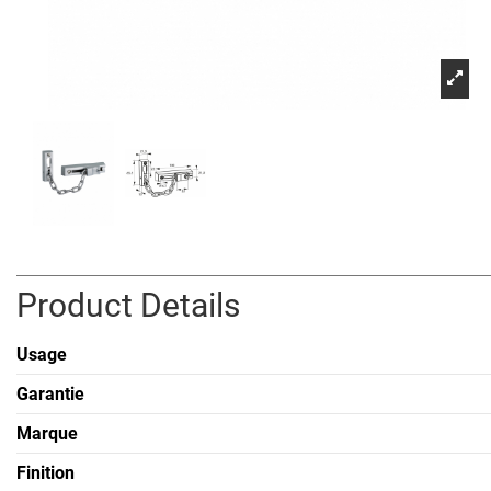
Product Details
Usage
Garantie
Marque
Finition