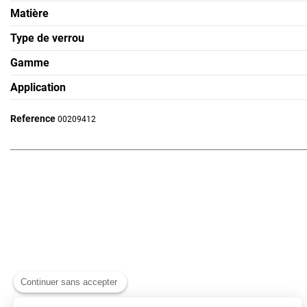
Matière
Type de verrou
Gamme
Application
Reference
00209412
Continuer sans accepter