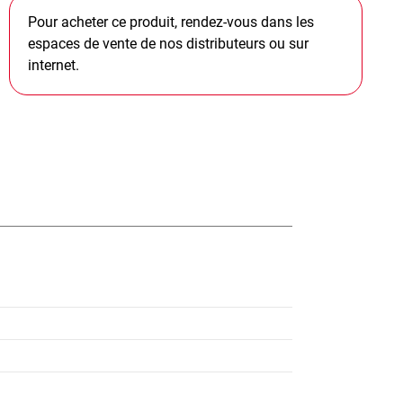
Pour acheter ce produit, rendez-vous dans les
espaces de vente de nos distributeurs ou sur
internet.