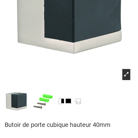
Butoir de porte cubique hauteur 40mm