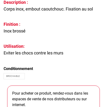
Description :
Corps inox, embout caoutchouc. Fixation au sol
Finition :
Inox brossé
Utilisation:
Eviter les chocs contre les murs
Conditionnement
Pour acheter ce produit, rendez-vous dans les
espaces de vente de nos distributeurs ou sur
internet.