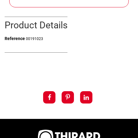
Product Details
Reference
00191023