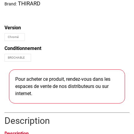
THIRARD
Brand:
Version
Conditionnement
Pour acheter ce produit, rendez-vous dans les
espaces de vente de nos distributeurs ou sur
internet.
Description
Description