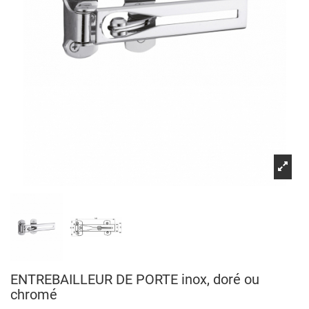
ENTREBAILLEUR DE PORTE inox, doré ou
chromé