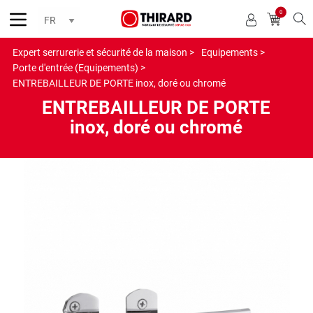
0
Reche
Expert serrurerie et sécurité de la maison >
Equipements >
Porte d'entrée (Equipements) >
ENTREBAILLEUR DE PORTE inox, doré ou chromé
ENTREBAILLEUR DE PORTE
inox, doré ou chromé