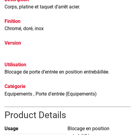
Corps, platine et taquet d’arrêt acier.
Finition
Chromé, doré, inox
Version
Utilisation
Blocage de porte d’entrée en position entrebâillée.
Catégorie
Equipements
, Porte d'entrée (Equipements)
Product Details
Usage
Blocage en position