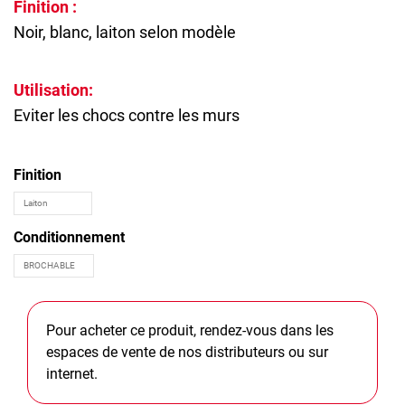
Finition :
Noir, blanc, laiton selon modèle
Utilisation:
Eviter les chocs contre les murs
Finition
Conditionnement
Pour acheter ce produit, rendez-vous dans les
espaces de vente de nos distributeurs ou sur
internet.