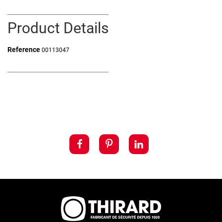
Product Details
Reference
00113047