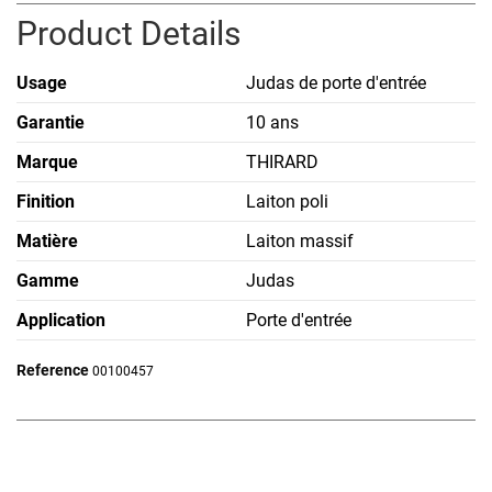
Product Details
Usage
Judas de porte d'entrée
Garantie
10 ans
Marque
THIRARD
Finition
Laiton poli
Matière
Laiton massif
Gamme
Judas
Application
Porte d'entrée
Reference
00100457