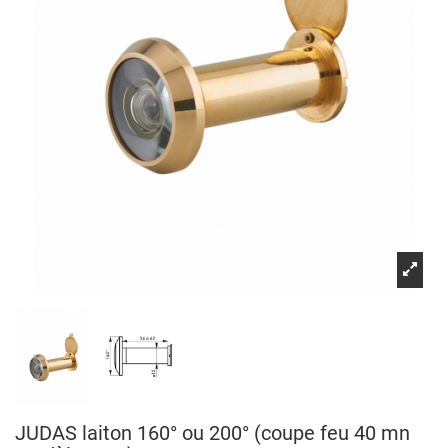
JUDAS laiton 160° ou 200° (coupe feu 40 mn