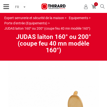
0
Reche
Expert serrurerie et sécurité de la maison >
Equipements >
Porte d'entrée (Equipements) >
JUDAS laiton 160° ou 200° (coupe feu 40 mn modèle 160°)
JUDAS laiton 160° ou 200°
(coupe feu 40 mn modèle
160°)