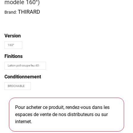
modèle 160°)
THIRARD
Brand:
Version
Finitions
Conditionnement
Pour acheter ce produit, rendez-vous dans les
espaces de vente de nos distributeurs ou sur
internet.