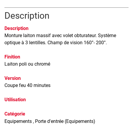
Description
Description
Monture laiton massif avec volet obturateur. Système
optique à 3 lentilles. Champ de vision 160°- 200°.
Finition
Laiton poli ou chromé
Version
Coupe feu 40 minutes
Utilisation
Catégorie
Equipements
, Porte d'entrée (Equipements)