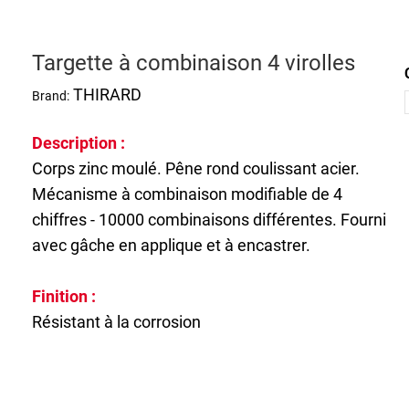
Targette à combinaison 4 virolles
THIRARD
Brand:
Description :
Corps zinc moulé. Pêne rond coulissant acier.
Mécanisme à combinaison modifiable de 4
chiffres - 10000 combinaisons différentes. Fourni
avec gâche en applique et à encastrer.
Finition :
Résistant à la corrosion