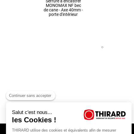
Serrure à encastrer
MONOMAX NF bec
de cane - Axe 40mm -
porte d'intérieur
Continuer sans accepter
Salut c'est nous...
les Cookies !
THIRARD utilise des cookies et équivalents afin de mesurer