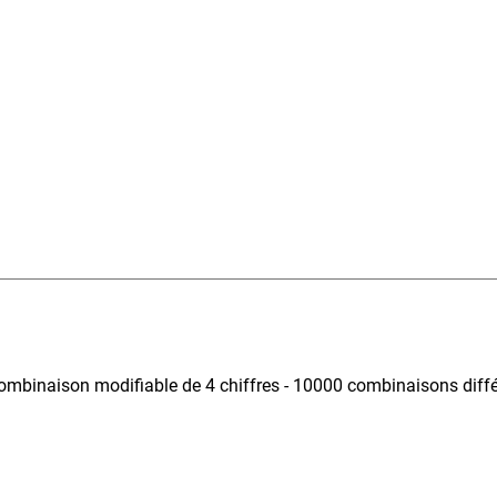
mbinaison modifiable de 4 chiffres - 10000 combinaisons différ