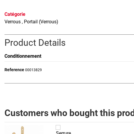
Catégorie
Verrous
, Portail (Verrous)
Product Details
Conditionnement
Reference
00013829
Customers who bought this prod