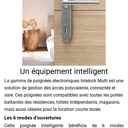
Un équipement intelligent
La gamme de poignées électroniques Intelock Multi est une
solution de gestion des accès polyvalente, connectée et
sûre. Ces poignées sont compatibles avec toutes les portes
battantes des résidences, hôtels indépendants, magasins,
mais aussi idéales pour la location courte durée.
Les 6 modes d’ouvertures
Cette poignée intelligente bénéficie de 6 modes