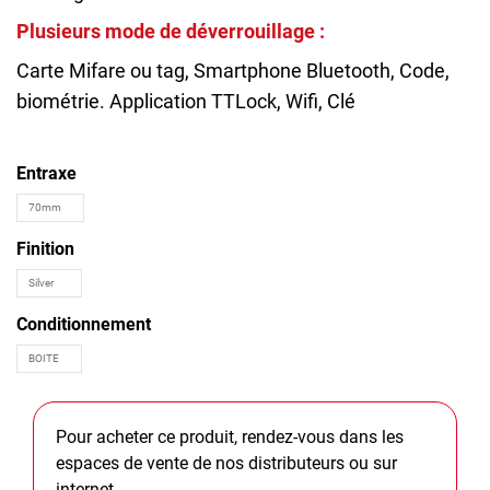
Plusieurs mode de déverrouillage :
Carte Mifare ou tag, Smartphone Bluetooth, Code,
biométrie. Application TTLock, Wifi, Clé
Entraxe
Finition
Conditionnement
Pour acheter ce produit, rendez-vous dans les
espaces de vente de nos distributeurs ou sur
internet.