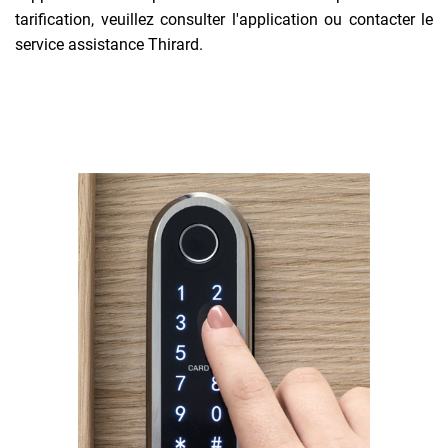
tarification, veuillez consulter l'application ou contacter le
service assistance Thirard.