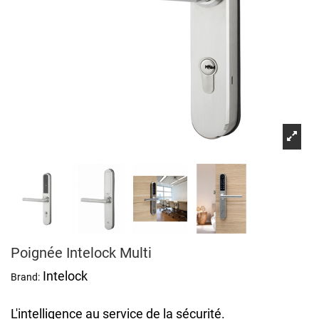
Poignée Intelock Multi
Intelock
Brand:
L'intelligence au service de la sécurité.