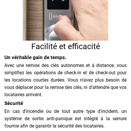
Facilité et efficacité
Un véritable gain de temps.
Avec une remise des clés autonomes et à distance, vous
simplifiez les opérations de check-in et de check-out pour
les locations courtes durées. Vous n’avez plus besoin de
vous déplacer pour la remise des clés, ni d’attendre que vos
locataires arrivent.
Sécurité
En cas d’incendie ou de tout autre type d’incident, un
système de sortie anti-panique est intégré à la serrure
fournie afin de garantir la sécurité des locataires.