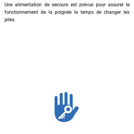
Une alimentation de secours est prévue pour assurer le
fonctionnement de la poignée le temps de changer les
piles.