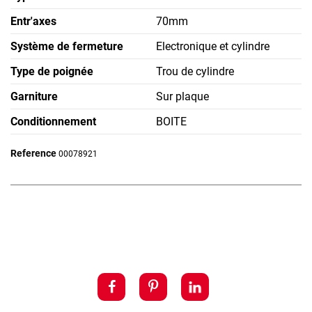
Entr'axes
70mm
Système de fermeture
Electronique et cylindre
Type de poignée
Trou de cylindre
Garniture
Sur plaque
Conditionnement
BOITE
Reference
00078921