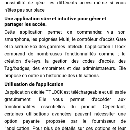
possibilité de gérer les différents accès même si vous
n’êtes pas sur place.
Une application sûre et intuitive pour gérer et
partager les accès.
Cette application permet de commander, via son
smartphone, les poignées Multi, le contrôleur d’accès Gate
et la serrure Box des gammes Intelock. L’application TTlock
comprend de nombreuses fonctionnalités comme ; la
création d’eKeys, la gestion des codes d’accès, des
Tag/badges, des empreintes et des administrateurs. Elle
propose en outre un historique des utilisations.
Utilisation de l'application
L'application dédiée TTLOCK est téléchargeable et utilisable
gratuitement. Elle vous permet d'accéder aux
fonctionnalités essentielles du produit. Cependant,
certaines utilisations avancées peuvent nécessiter une
option payante, proposée par le fournisseur de
l'application. Pour plus de détails sur ces options et leur