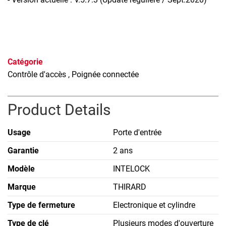
Catégorie
Contrôle d'accès
, Poignée connectée
Product Details
Usage
Porte d'entrée
Garantie
2 ans
Modèle
INTELOCK
Marque
THIRARD
Type de fermeture
Electronique et cylindre
Type de clé
Plusieurs modes d'ouverture