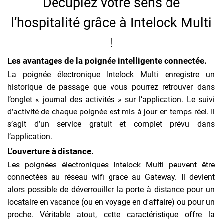
Décuplez votre sens de
l’hospitalité grâce à Intelock Multi
!
Les avantages de la poignée intelligente connectée.
La poignée électronique Intelock Multi enregistre un
historique de passage que vous pourrez retrouver dans
l’onglet « journal des activités » sur l’application. Le suivi
d’activité de chaque poignée est mis à jour en temps réel. Il
s’agit d’un service gratuit et complet prévu dans
l’application.
L’ouverture à distance.
Les poignées électroniques Intelock Multi peuvent être
connectées au réseau wifi grace au Gateway. Il devient
alors possible de déverrouiller la porte à distance pour un
locataire en vacance (ou en voyage en d'affaire) ou pour un
proche. Véritable atout, cette caractéristique offre la