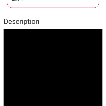
Description