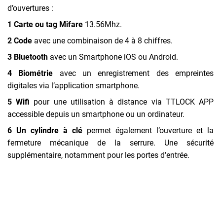
d’ouvertures :
1 Carte ou tag Mifare
13.56Mhz.
2 Code
avec une combinaison de 4 à 8 chiffres.
3 Bluetooth
avec un Smartphone iOS ou Android.
4 Biométrie
avec un enregistrement des empreintes
digitales via l’application smartphone.
5 Wifi
pour une utilisation à distance via TTLOCK APP
accessible depuis un smartphone ou un ordinateur.
6 Un cylindre à clé
permet également l’ouverture et la
fermeture mécanique de la serrure. Une sécurité
supplémentaire, notamment pour les portes d’entrée.