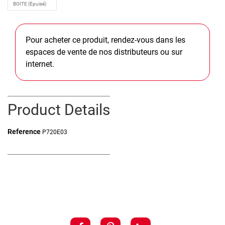
Pour acheter ce produit, rendez-vous dans les
espaces de vente de nos distributeurs ou sur
internet.
Product Details
Reference
P720E03