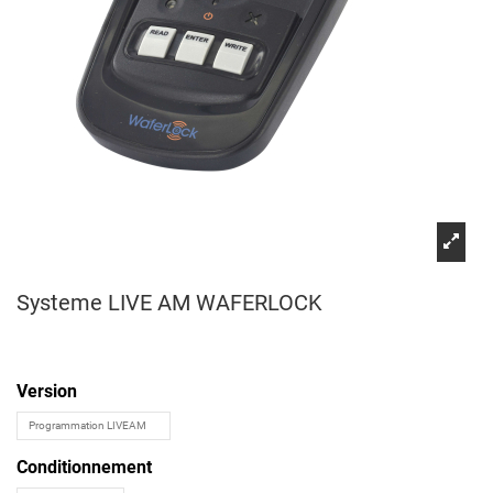
Systeme LIVE AM WAFERLOCK
Version
Conditionnement