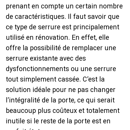
prenant en compte un certain nombre
de caractéristiques. Il faut savoir que
ce type de serrure est principalement
utilisé en rénovation. En effet, elle
offre la possibilité de remplacer une
serrure existante avec des
dysfonctionnements ou une serrure
tout simplement cassée. C’est la
solution idéale pour ne pas changer
l’intégralité de la porte, ce qui serait
beaucoup plus coûteux et totalement
inutile si le reste de la porte est en