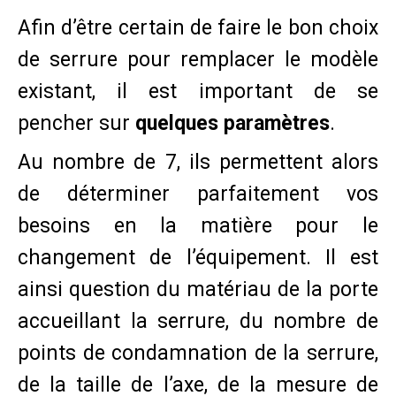
Afin d’être certain de faire le bon choix
de serrure pour remplacer le modèle
existant, il est important de se
pencher sur
quelques paramètres
.
Au nombre de 7, ils permettent alors
de déterminer parfaitement vos
besoins en la matière pour le
changement de l’équipement. Il est
ainsi question du matériau de la porte
accueillant la serrure, du nombre de
points de condamnation de la serrure,
de la taille de l’axe, de la mesure de