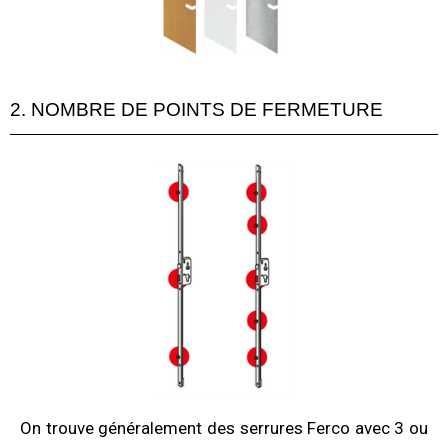
2. NOMBRE DE POINTS DE FERMETURE
On trouve généralement des serrures Ferco avec 3 ou