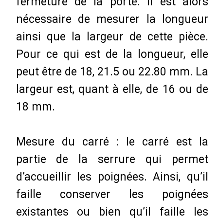
fermeture de la porte. Il est alors
nécessaire de mesurer la longueur
ainsi que la largeur de cette pièce.
Pour ce qui est de la longueur, elle
peut être de 18, 21.5 ou 22.80 mm. La
largeur est, quant à elle, de 16 ou de
18 mm.
Mesure du carré : le carré est la
partie de la serrure qui permet
d’accueillir les poignées. Ainsi, qu’il
faille conserver les poignées
existantes ou bien qu’il faille les