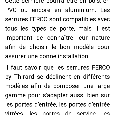
Cette dernière pourra être en bois, en
PVC ou encore en aluminium. Les
serrures FERCO sont compatibles avec
tous les types de porte, mais il est
important de connaître leur nature
afin de choisir le bon modèle pour
assurer une bonne installation.
Il faut savoir que les serrures FERCO
by Thirard se déclinent en différents
modèles afin de composer une large
gamme pour s’adapter aussi bien sur
les portes d’entrée, les portes d’entrée
vitrées, les portes de service, les