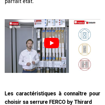
parfait état.
Les caractéristiques à connaître pour
choisir sa serrure FERCO by Thirard