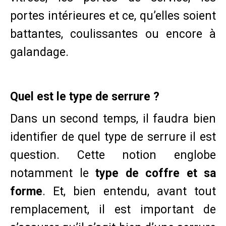
portes intérieures et ce, qu’elles soient
battantes, coulissantes ou encore à
galandage.
Quel est le type de serrure ?
Dans un second temps, il faudra bien
identifier de quel type de serrure il est
question. Cette notion englobe
notamment le
type de coffre et sa
forme
. Et, bien entendu, avant tout
remplacement, il est important de