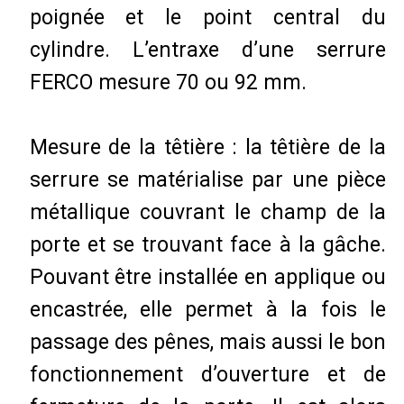
poignée et le point central du
cylindre. L’entraxe d’une serrure
FERCO mesure 70 ou 92 mm.
Mesure de la têtière : la têtière de la
serrure se matérialise par une pièce
métallique couvrant le champ de la
porte et se trouvant face à la gâche.
Pouvant être installée en applique ou
encastrée, elle permet à la fois le
passage des pênes, mais aussi le bon
fonctionnement d’ouverture et de