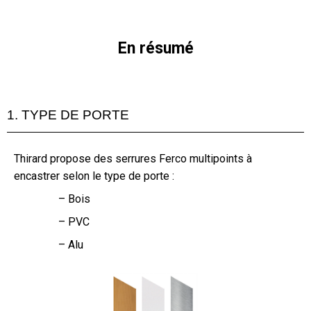
En résumé
1. TYPE DE PORTE
Thirard propose des serrures Ferco multipoints à
encastrer selon le type de porte :
– Bois
– PVC
– Alu