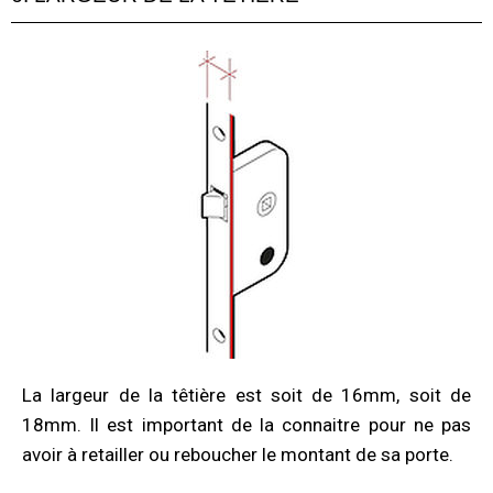
La largeur de la têtière est soit de 16mm, soit de
18mm. Il est important de la connaitre pour ne pas
avoir à retailler ou reboucher le montant de sa porte.