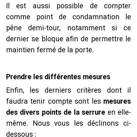
Il est aussi possible de compter
comme point de condamnation le
pêne demi-tour, notamment si ce
dernier se bloque afin de permettre le
maintien fermé de la porte.
Prendre les différentes mesures
Enfin, les derniers critères dont il
faudra tenir compte sont les
mesures
des divers points de la serrure
en elle-
même. Nous vous les déclinons ci-
dessous :