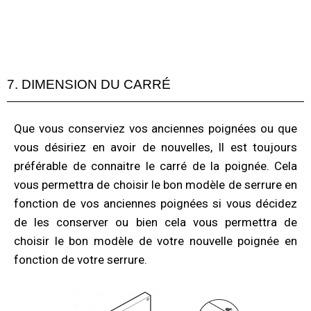
7. DIMENSION DU CARRÉ
Que vous conserviez vos anciennes poignées ou que
vous désiriez en avoir de nouvelles, Il est toujours
préférable de connaitre le carré de la poignée. Cela
vous permettra de choisir le bon modèle de serrure en
fonction de vos anciennes poignées si vous décidez
de les conserver ou bien cela vous permettra de
choisir le bon modèle de votre nouvelle poignée en
fonction de votre serrure.