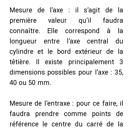
Mesure de l’axe : il s’agit de la
première valeur qu’il faudra
connaître. Elle correspond à la
longueur entre l’axe central du
cylindre et le bord extérieur de la
têtière. Il existe principalement 3
dimensions possibles pour l’axe : 35,
40 ou 50 mm.
Mesure de l’entraxe : pour ce faire, il
faudra prendre comme points de
référence le centre du carré de la