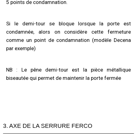
5 points de condamnation.
Si le demi-tour se bloque lorsque la porte est
condamnée, alors on considère cette fermeture
comme un point de condamnation (modèle Decena
par exemple)
NB : Le pêne demi-tour est la pièce métallique
biseautée qui permet de maintenir la porte fermée
3. AXE DE LA SERRURE FERCO