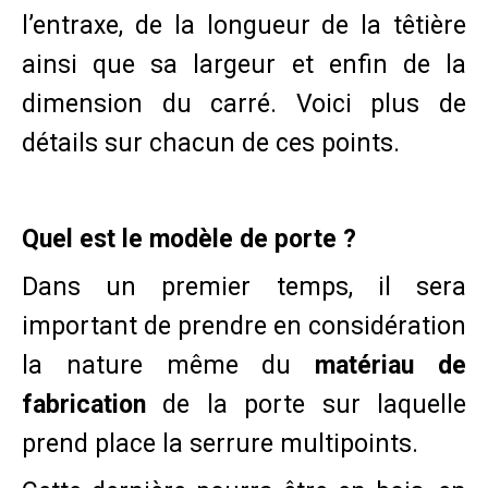
l’entraxe, de la longueur de la têtière
ainsi que sa largeur et enfin de la
dimension du carré. Voici plus de
détails sur chacun de ces points.
Quel est le modèle de porte ?
Dans un premier temps, il sera
important de prendre en considération
la nature même du
matériau de
fabrication
de la porte sur laquelle
prend place la serrure multipoints.