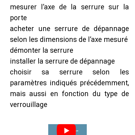
mesurer l’axe de la serrure sur la
porte
acheter une serrure de dépannage
selon les dimensions de l’axe mesuré
démonter la serrure
installer la serrure de dépannage
choisir sa serrure selon les
paramètres indiqués précédemment,
mais aussi en fonction du type de
verrouillage