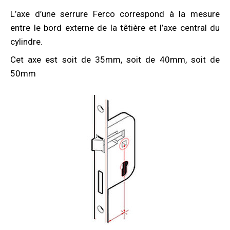
L’axe d’une serrure Ferco correspond à la mesure
entre le bord externe de la têtière et l’axe central du
cylindre.
Cet axe est soit de 35mm, soit de 40mm, soit de
50mm