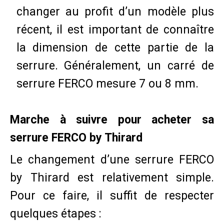
changer au profit d’un modèle plus
récent, il est important de connaître
la dimension de cette partie de la
serrure. Généralement, un carré de
serrure FERCO mesure 7 ou 8 mm.
Marche à suivre pour acheter sa
serrure FERCO by Thirard
Le changement d’une serrure FERCO
by Thirard est relativement simple.
Pour ce faire, il suffit de respecter
quelques étapes :