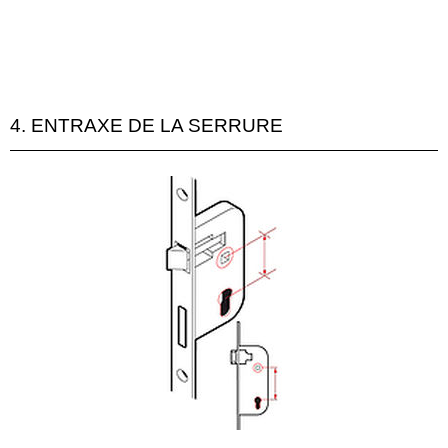
4. ENTRAXE DE LA SERRURE