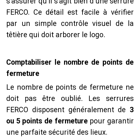
s’assurer qu’il s’agit bien d’une serrure
FERCO. Ce détail est facile à vérifier
par un simple contrôle visuel de la
têtière qui doit arborer le logo.
Comptabiliser le nombre de points de
fermeture
Le nombre de points de fermeture ne
doit pas être oublié. Les serrures
FERCO disposent généralement de
3
ou 5 points de fermeture
pour garantir
une parfaite sécurité des lieux.