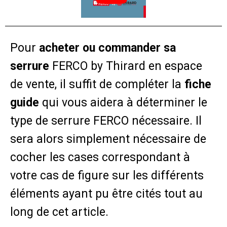
Pour
acheter ou commander sa
serrure
FERCO by Thirard en espace
de vente, il suffit de compléter la
fiche
guide
qui vous aidera à déterminer le
type de serrure FERCO nécessaire. Il
sera alors simplement nécessaire de
cocher les cases correspondant à
votre cas de figure sur les différents
éléments ayant pu être cités tout au
long de cet article.