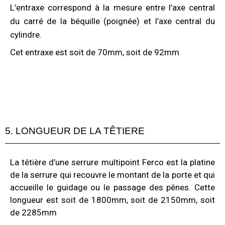
L’entraxe correspond à la mesure entre l’axe central
du carré de la béquille (poignée) et l’axe central du
cylindre.
Cet entraxe est soit de 70mm, soit de 92mm
5. LONGUEUR DE LA TÊTIERE
La têtière d’une serrure multipoint Ferco est la platine
de la serrure qui recouvre le montant de la porte et qui
accueille le guidage ou le passage des pênes. Cette
longueur est soit de 1800mm, soit de 2150mm, soit
de 2285mm