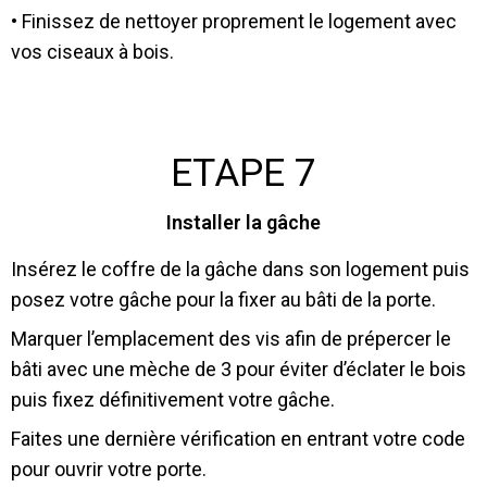
• Finissez de nettoyer proprement le logement avec
vos ciseaux à bois.
ETAPE 7
Installer la gâche
Insérez le coffre de la gâche dans son logement puis
posez votre gâche pour la fixer au bâti de la porte.
Marquer l’emplacement des vis afin de prépercer le
bâti avec une mèche de 3 pour éviter d’éclater le bois
puis fixez définitivement votre gâche.
Faites une dernière vérification en entrant votre code
pour ouvrir votre porte.