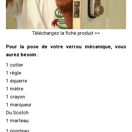
Téléchargez la fiche produit >>
Pour la pose de votre verrou mécanique, vous
aurez besoin :
1 cutter
1 règle
1 équerre
1 mètre
1 crayon
1 marqueur
Du Scotch
1 marteau
1 pointeau