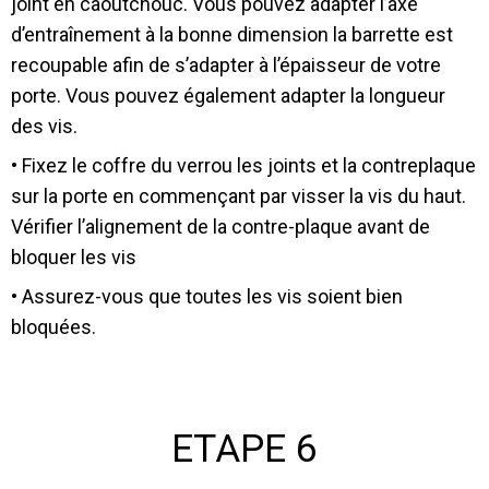
joint en caoutchouc. Vous pouvez adapter l’axe
d’entraînement à la bonne dimension la barrette est
recoupable afin de s’adapter à l’épaisseur de votre
porte. Vous pouvez également adapter la longueur
des vis.
• Fixez le coffre du verrou les joints et la contreplaque
sur la porte en commençant par visser la vis du haut.
Vérifier l’alignement de la contre-plaque avant de
bloquer les vis
• Assurez-vous que toutes les vis soient bien
bloquées.
ETAPE 6