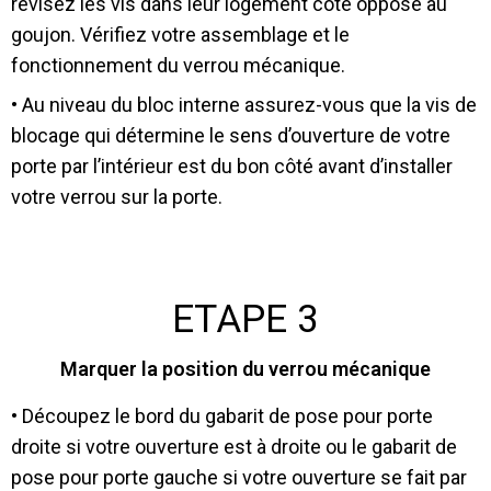
revisez les vis dans leur logement côté opposé au
goujon. Vérifiez votre assemblage et le
fonctionnement du verrou mécanique.
• Au niveau du bloc interne assurez-vous que la vis de
blocage qui détermine le sens d’ouverture de votre
porte par l’intérieur est du bon côté avant d’installer
votre verrou sur la porte.
ETAPE 3
Marquer la position du verrou mécanique
• Découpez le bord du gabarit de pose pour porte
droite si votre ouverture est à droite ou le gabarit de
pose pour porte gauche si votre ouverture se fait par