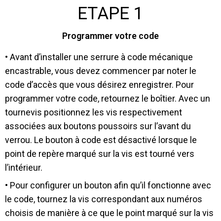
ETAPE 1
Programmer votre code
• Avant d’installer une serrure à code mécanique
encastrable, vous devez commencer par noter le
code d’accès que vous désirez enregistrer. Pour
programmer votre code, retournez le boîtier. Avec un
tournevis positionnez les vis respectivement
associées aux boutons poussoirs sur l’avant du
verrou. Le bouton à code est désactivé lorsque le
point de repère marqué sur la vis est tourné vers
l’intérieur.
• Pour configurer un bouton afin qu’il fonctionne avec
le code, tournez la vis correspondant aux numéros
choisis de manière à ce que le point marqué sur la vis