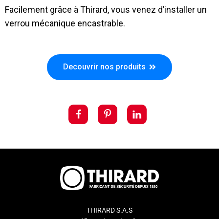
Facilement grâce à Thirard, vous venez d’installer un
verrou mécanique encastrable.
Decouvrir nos produits
THIRARD S.A.S