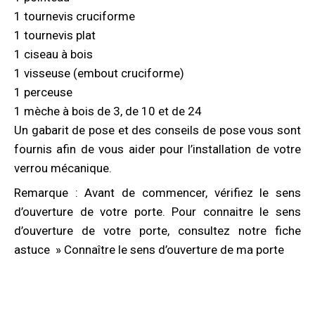
1 tournevis cruciforme
1 tournevis plat
1 ciseau à bois
1 visseuse (embout cruciforme)
1 perceuse
1 mèche à bois de 3, de 10 et de 24
Un gabarit de pose et des conseils de pose vous sont
fournis afin de vous aider pour l’installation de votre
verrou mécanique.
Remarque : Avant de commencer, vérifiez le sens
d’ouverture de votre porte. Pour connaitre le sens
d’ouverture de votre porte, consultez notre fiche
astuce » Connaître le sens d’ouverture de ma porte