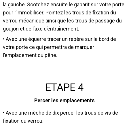
la gauche. Scotchez ensuite le gabarit sur votre porte
pour l’immobiliser. Pointez les trous de fixation du
verrou mécanique ainsi que les trous de passage du
goujon et de l’axe d’entraînement.
• Avec une équerre tracer un repère sur le bord de
votre porte ce qui permettra de marquer
l’emplacement du pêne.
ETAPE 4
Percer les emplacements
• Avec une mèche de dix percer les trous de vis de
fixation du verrou.