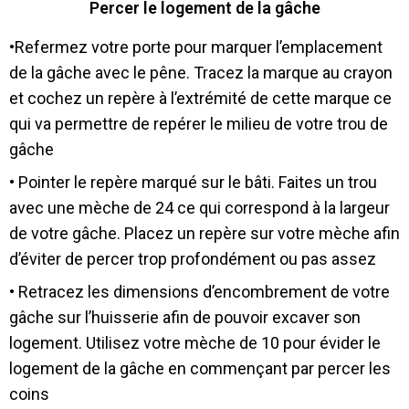
Percer le logement de la gâche
•Refermez votre porte pour marquer l’emplacement
de la gâche avec le pêne. Tracez la marque au crayon
et cochez un repère à l’extrémité de cette marque ce
qui va permettre de repérer le milieu de votre trou de
gâche
• Pointer le repère marqué sur le bâti. Faites un trou
avec une mèche de 24 ce qui correspond à la largeur
de votre gâche. Placez un repère sur votre mèche afin
d’éviter de percer trop profondément ou pas assez
• Retracez les dimensions d’encombrement de votre
gâche sur l’huisserie afin de pouvoir excaver son
logement. Utilisez votre mèche de 10 pour évider le
logement de la gâche en commençant par percer les
coins