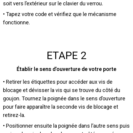
soit vers l’extérieur sur le clavier du verrou.
• Tapez votre code et vérifiez que le mécanisme
fonctionne.
ETAPE 2
Établir le sens d’ouverture de votre porte
• Retirer les étiquettes pour accéder aux vis de
blocage et dévisser la vis qui se trouve du côté du
goujon. Tournez la poignée dans le sens d’ouverture
pour faire apparaître la seconde vis de blocage et
retirez-la.
• Positionner ensuite la poignée dans l’autre sens puis