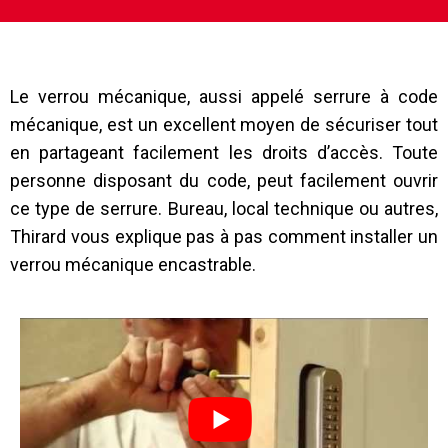
Le verrou mécanique, aussi appelé serrure à code
mécanique, est un excellent moyen de sécuriser tout
en partageant facilement les droits d’accès. Toute
personne disposant du code, peut facilement ouvrir
ce type de serrure. Bureau, local technique ou autres,
Thirard vous explique pas à pas comment installer un
verrou mécanique encastrable.