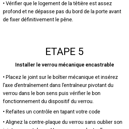
• Vérifier que le logement de la têtière est assez
profond et ne dépasse pas du bord de la porte avant
de fixer définitivement le pêne.
ETAPE 5
Installer le verrou mécanique encastrable
• Placez le joint sur le boîtier mécanique et insérez
l’axe d’entraînement dans l’entraîneur pivotant du
verrou dans le bon sens puis vérifier le bon
fonctionnement du dispositif du verrou.
• Refaites un contrôle en tapant votre code
• Alignez la contre-plaque du verrou sans oublier son