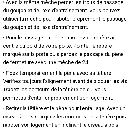
• Avec la même mèche percer les trous de passage
du goujon et de l’axe d’entraînement. Vous pouvez
utiliser la mèche pour raboter proprement le passage
du goujon et de l’axe d’entraînement.
• Pour le passage du pêne marquez un repère au
centre du bord de votre porte. Pointer le repère
marqué sur la porte puis percez le passage du pêne
de fermeture avec une mèche de 24.
• Fixez temporairement le pêne avec sa têtière.
Vérifiez toujours l’alignement avant de bloquer les vis.
Tracez les contours de la têtière ce qui vous
permettra d’entailler proprement son logement.
• Retirer la têtière et le pêne pour l’entaillage. Avec un
ciseau à bois marquez les contours de la têtière puis
raboter son logement en inclinant le ciseau à bois.