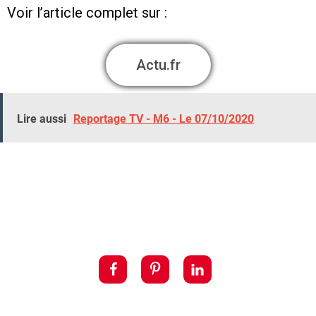
Voir l’article complet sur :
Actu.fr
Lire aussi
Reportage TV - M6 - Le 07/10/2020