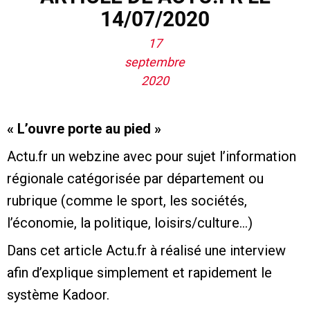
14/07/2020
17
septembre
2020
« L’ouvre porte au pied »
Actu.fr un webzine avec pour sujet l’information
régionale catégorisée par département ou
rubrique (comme le sport, les sociétés,
l’économie, la politique, loisirs/culture…)
Dans cet article Actu.fr à réalisé une interview
afin d’explique simplement et rapidement le
système Kadoor.