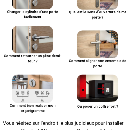
Changer le cylindre d'une porte
Quel est le sens d'ouverture de ma
facilement
porte ?
Comment retourner un pêne demi-
Comment aligner son ensemble de
tour ?
porte
Comment bien réaliser mon
Ou poser un coffre fort ?
organigramme
Vous hésitez sur l’endroit le plus judicieux pour installer