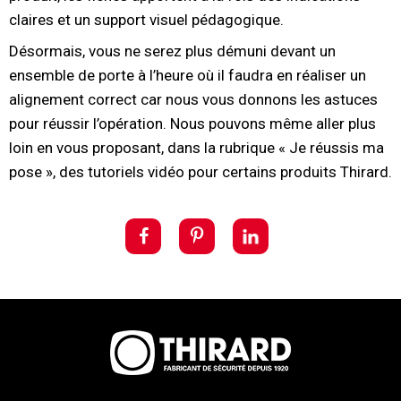
claires et un support visuel pédagogique.
Désormais, vous ne serez plus démuni devant un
ensemble de porte à l’heure où il faudra en réaliser un
alignement correct car nous vous donnons les astuces
pour réussir l’opération. Nous pouvons même aller plus
loin en vous proposant, dans la rubrique « Je réussis ma
pose », des tutoriels vidéo pour certains produits Thirard.