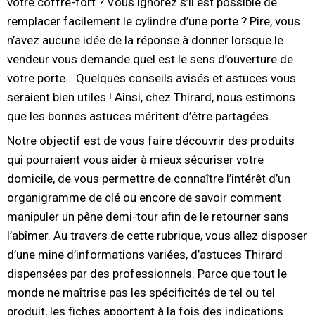
votre coffre-fort ? Vous ignorez s’il est possible de
remplacer facilement le cylindre d’une porte ? Pire, vous
n’avez aucune idée de la réponse à donner lorsque le
vendeur vous demande quel est le sens d’ouverture de
votre porte… Quelques conseils avisés et astuces vous
seraient bien utiles ! Ainsi, chez Thirard, nous estimons
que les bonnes astuces méritent d’être partagées.
Notre objectif est de vous faire découvrir des produits
qui pourraient vous aider à mieux sécuriser votre
domicile, de vous permettre de connaître l’intérêt d’un
organigramme de clé ou encore de savoir comment
manipuler un pêne demi-tour afin de le retourner sans
l’abîmer. Au travers de cette rubrique, vous allez disposer
d’une mine d’informations variées, d’astuces Thirard
dispensées par des professionnels. Parce que tout le
monde ne maîtrise pas les spécificités de tel ou tel
produit, les fiches apportent à la fois des indications