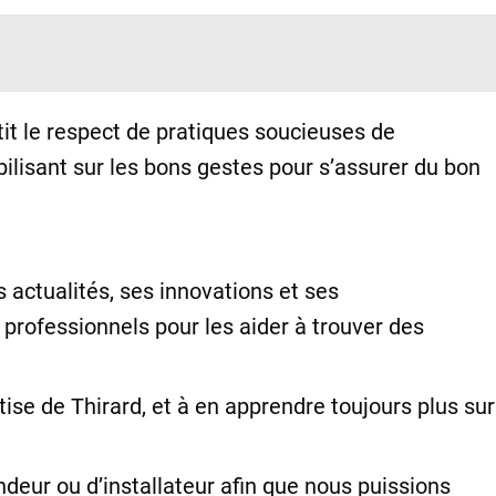
it le respect de pratiques soucieuses de
ilisant sur les bons gestes pour s’assurer du bon
 actualités, ses innovations et ses
rofessionnels pour les aider à trouver des
tise de Thirard, et à en apprendre toujours plus sur
ndeur ou d’installateur afin que nous puissions