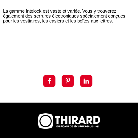
La gamme Intelock est vaste et variée. Vous y trouverez
également des serrures électroniques spécialement conçues
pour les vestiaires, les casiers et les boîtes aux lettres.