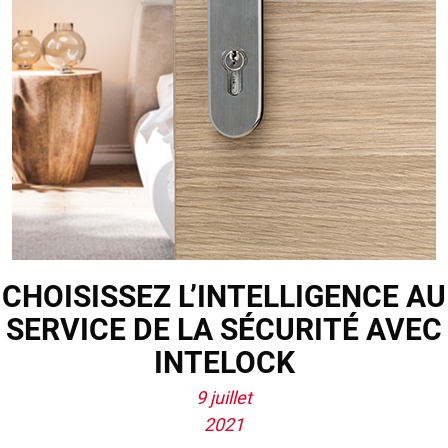
CHOISISSEZ L’INTELLIGENCE AU
SERVICE DE LA SÉCURITÉ AVEC
INTELOCK
9 juillet
2021