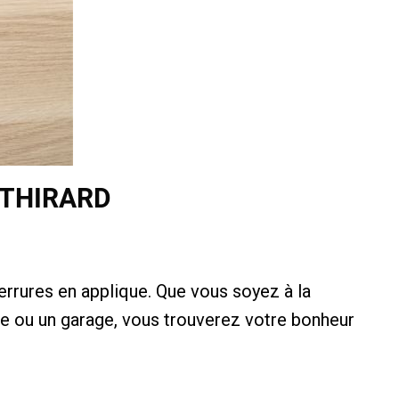
 THIRARD
rrures en applique. Que vous soyez à la
ure ou un garage, vous trouverez votre bonheur