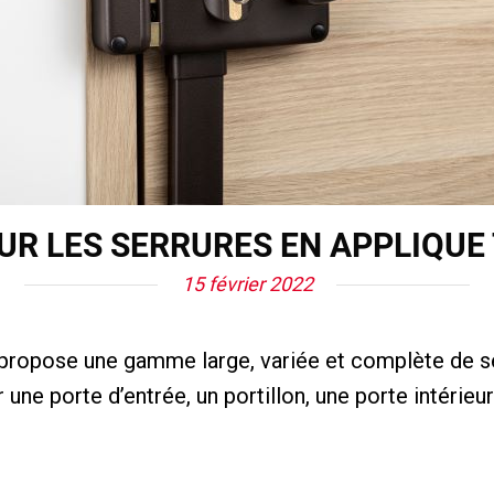
UR LES SERRURES EN APPLIQUE
15 février 2022
propose une gamme large, variée et complète de se
 une porte d’entrée, un portillon, une porte intérie