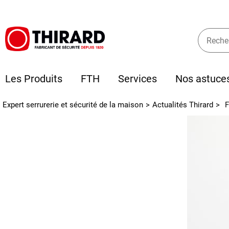
Les Produits
FTH
Services
Nos astuce
Expert serrurerie et sécurité de la maison
>
Actualités Thirard
>
F