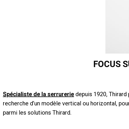
FOCUS S
Spécialiste de la serrurerie
depuis 1920, Thirard 
recherche d’un modèle vertical ou horizontal, pour
parmi les solutions Thirard.