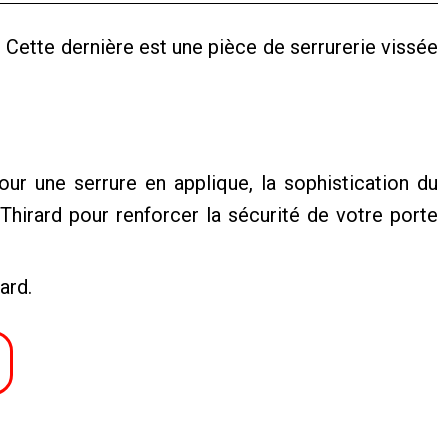
 Cette dernière est une pièce de serrurerie vissée
pour une serrure en applique, la sophistication du
hirard pour renforcer la sécurité de votre porte
ard.