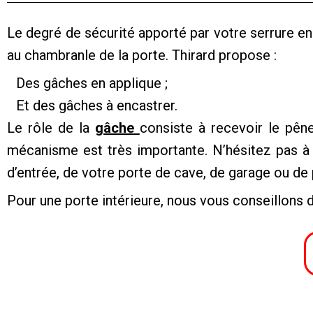
Le degré de sécurité apporté par votre serrure en
au chambranle de la porte. Thirard propose :
Des gâches en applique ;
Et des gâches à encastrer.
Le rôle de la
gâche
consiste à recevoir le pêne
mécanisme est très importante. N’hésitez pas à 
d’entrée, de votre porte de cave, de garage ou de p
Pour une porte intérieure, nous vous conseillons 