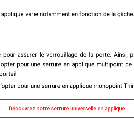
 applique varie notamment en fonction de la gâche.
 pour assurer le verrouillage de la porte. Ainsi, 
opter pour une serrure en applique multipoint de T
ortail.
d’opter pour une serrure en applique monopoint Thir
Découvrez notre serrure universelle en applique