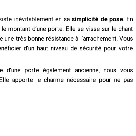
iste inévitablement en sa
simplicité de pose
. En
le montant d’une porte. Elle se visse sur le chant
ure une très bonne résistance à l’arrachement. Vous
énéficier d’un haut niveau de sécurité pour votre
e d’une porte également ancienne, nous vous
 Elle apporte le charme nécessaire pour ne pas