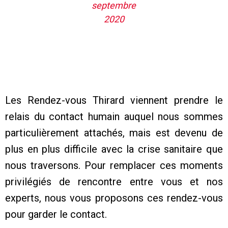
septembre
2020
Les Rendez-vous Thirard viennent prendre le
relais du contact humain auquel nous sommes
particulièrement attachés, mais est devenu de
plus en plus difficile avec la crise sanitaire que
nous traversons. Pour remplacer ces moments
privilégiés de rencontre entre vous et nos
experts, nous vous proposons ces rendez-vous
pour garder le contact.