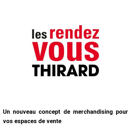
Un nouveau concept de merchandising pour
vos espaces de vente