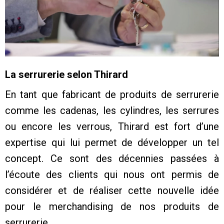
La serrurerie selon Thirard
En tant que fabricant de produits de serrurerie
comme les cadenas, les cylindres, les serrures
ou encore les verrous, Thirard est fort d’une
expertise qui lui permet de développer un tel
concept. Ce sont des décennies passées à
l’écoute des clients qui nous ont permis de
considérer et de réaliser cette nouvelle idée
pour le merchandising de nos produits de
serrurerie.