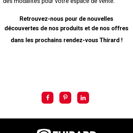
des modalités pour votre espace de vente.
Retrouvez-nous pour de nouvelles
découvertes de nos produits et de nos offres
dans les prochains rendez-vous Thirard !