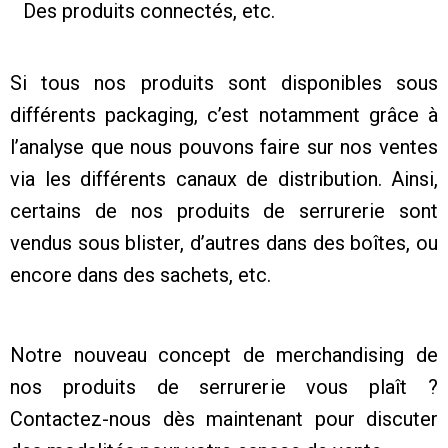
Des produits connectés, etc.
Si tous nos produits sont disponibles sous
différents packaging, c’est notamment grâce à
l’analyse que nous pouvons faire sur nos ventes
via les différents canaux de distribution. Ainsi,
certains de nos produits de serrurerie sont
vendus sous blister, d’autres dans des boîtes, ou
encore dans des sachets, etc.
Notre nouveau concept de merchandising de
nos produits de serrurerie vous plaît ?
Contactez-nous dès maintenant pour discuter