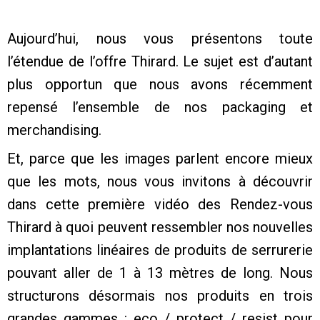
Aujourd’hui, nous vous présentons toute
l’étendue de l’offre Thirard. Le sujet est d’autant
plus opportun que nous avons récemment
repensé l’ensemble de nos packaging et
merchandising.
Et, parce que les images parlent encore mieux
que les mots, nous vous invitons à découvrir
dans cette première vidéo des Rendez-vous
Thirard à quoi peuvent ressembler nos nouvelles
implantations linéaires de produits de serrurerie
pouvant aller de 1 à 13 mètres de long. Nous
structurons désormais nos produits en trois
grandes gammes : eco / protect / resist pour