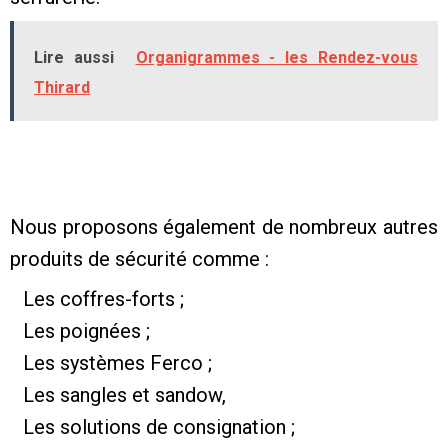
Lire aussi
Organigrammes - les Rendez-vous
Thirard
Nous proposons également de nombreux autres
produits de sécurité comme :
Les coffres-forts ;
Les poignées ;
Les systèmes Ferco ;
Les sangles et sandow,
Les solutions de consignation ;