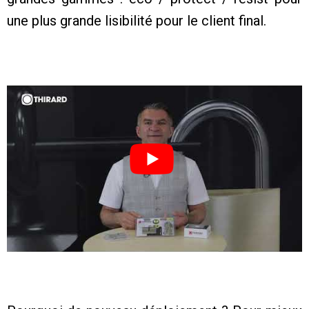
une plus grande lisibilité pour le client final.