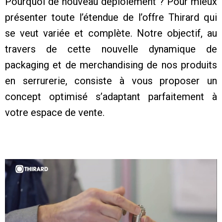
Pourquoi de nouveau déploiement ? Pour mieux
présenter toute l’étendue de l’offre Thirard qui
se veut variée et complète. Notre objectif, au
travers de cette nouvelle dynamique de
packaging et de merchandising de nos produits
en serrurerie, consiste à vous proposer un
concept optimisé s’adaptant parfaitement à
votre espace de vente.