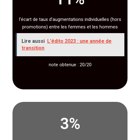
l’écart de taux d’augmentations individuelles (hors
promotions) entre les femmes et les hommes
Lire aussi
L'édito 2023 : une année de
transition
note obtenue : 20/20
3
%