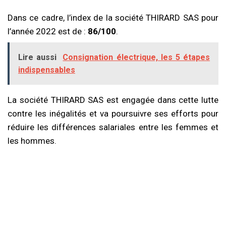
Dans ce cadre, l’index de la société THIRARD SAS pour
l’année 2022 est de :
86/100
.
Lire aussi
Consignation électrique, les 5 étapes
indispensables
La société THIRARD SAS est engagée dans cette lutte
contre les inégalités et va poursuivre ses efforts pour
réduire les différences salariales entre les femmes et
les hommes.