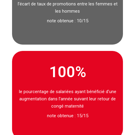
l’écart de taux de promotions entre les femmes et
les hommes
note obtenue : 10/15
100
%
le pourcentage de salariées ayant bénéficié d’une
augmentation dans l’année suivant leur retour de
congé maternité
note obtenue : 15/15