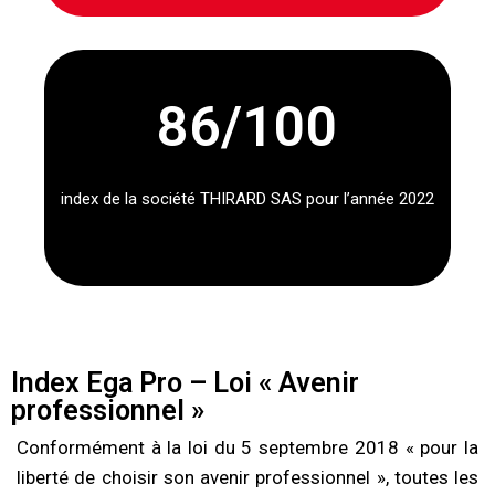
86
/100
index de la société THIRARD SAS pour l’année 2022
Index Ega Pro – Loi « Avenir
professionnel »
Conformément à la loi du 5 septembre 2018 « pour la
liberté de choisir son avenir professionnel », toutes les