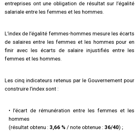
entreprises ont une obligation de résultat sur l’égalité
salariale entre les femmes et les hommes.
L’index de l’égalité femmes-hommes mesure les écarts
de salaires entre les femmes et les hommes pour en
finir avec les écarts de salaire injustifiés entre les
femmes et les hommes.
Les cinq indicateurs retenus par le Gouvernement pour
construire l’index sont :
• l’écart de rémunération entre les femmes et les
hommes
(résultat obtenu :
3,66 %
/ note obtenue :
36/40
) ;