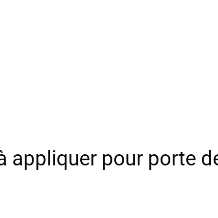
 à appliquer pour porte d