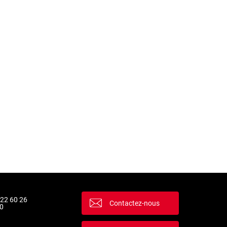
 22 60 26
Contactez-nous
0