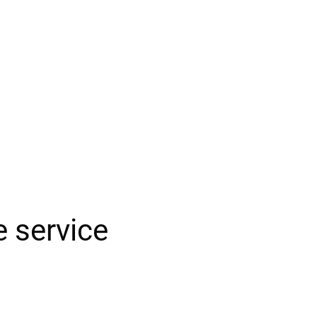
e service