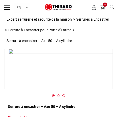
0
Reche
Expert serrurerie et sécurité de la maison
>
Serrures à Encastrer
>
Serrure à Encastrer pour Porte d'Entrée
>
Serrure à encastrer – Axe 50 – A cylindre
Serrure à encastrer – Axe 50 – A cylindre