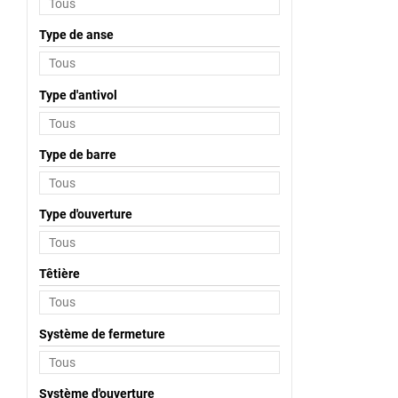
Type de anse
Type d'antivol
Type de barre
Type d'ouverture
Têtière
Système de fermeture
Système d'ouverture