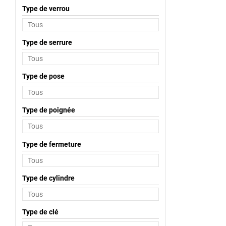
Type de verrou
Type de serrure
Type de pose
Type de poignée
Type de fermeture
Type de cylindre
Type de clé