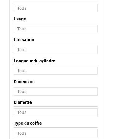
Usage
Utilisation
Longueur du cylindre
Dimension
Diamètre
Type du coffre