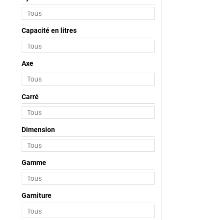
Capacité en litres
Axe
Carré
Dimension
Gamme
Garniture