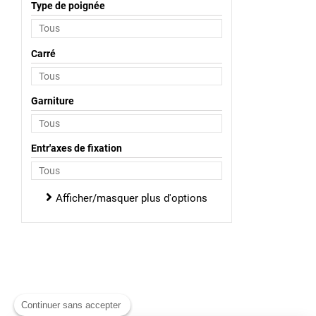
Type de poignée
Carré
Garniture
Entr'axes de fixation
Afficher/masquer plus d'options
Continuer sans accepter