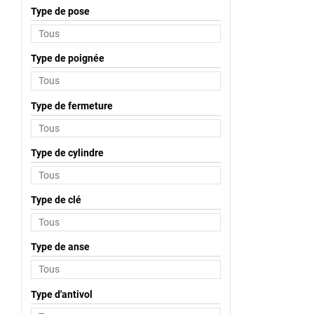
Type de pose
Type de poignée
Type de fermeture
Type de cylindre
Type de clé
Type de anse
Type d'antivol