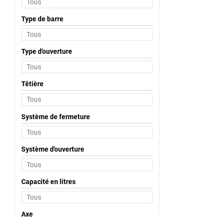
Type de barre
Type d'ouverture
Têtière
Système de fermeture
Système d'ouverture
Capacité en litres
Axe