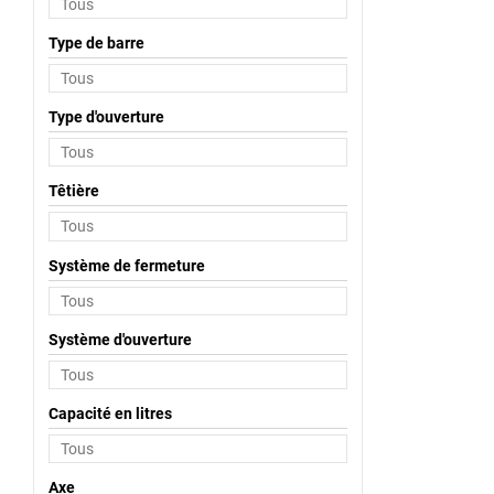
Type de barre
Type d'ouverture
Têtière
Système de fermeture
Système d'ouverture
Capacité en litres
Axe