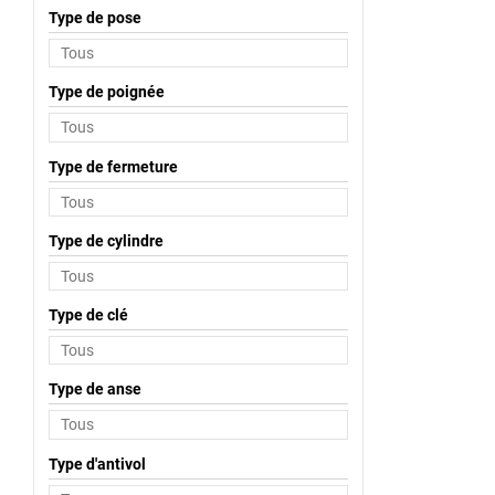
Type de pose
Type de poignée
Type de fermeture
Type de cylindre
Type de clé
Type de anse
Type d'antivol