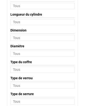
Longueur du cylindre
Dimension
Diamètre
Type du coffre
Type de verrou
Type de serrure