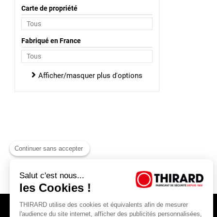
Carte de propriété
Fabriqué en France
Afficher/masquer plus d'options
Continuer sans accepter
Salut c'est nous...
les Cookies !
THIRARD utilise des cookies et équivalents afin de mesurer
l'audience du site internet, afficher des publicités personnalisées,