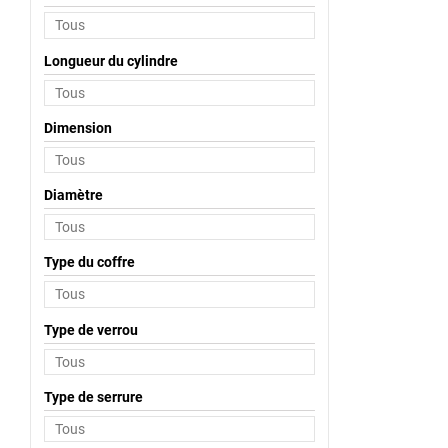
Longueur du cylindre
Dimension
Diamètre
Type du coffre
Type de verrou
Type de serrure