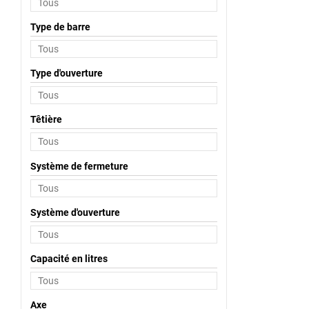
Type de barre
Type d'ouverture
Têtière
Système de fermeture
Système d'ouverture
Capacité en litres
Axe