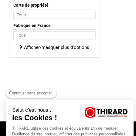
Carte de propriété
Fabriqué en France
Afficher/masquer plus d'options
Continuer sans accepter
Salut c'est nous...
les Cookies !
THIRARD utilise des cookies et équivalents afin de mesurer
l'audience du site internet, afficher des publicités personnalisées,