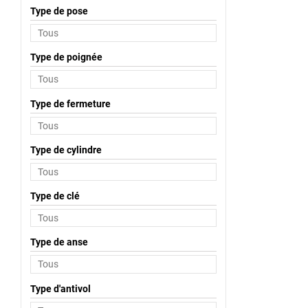
Type de pose
Type de poignée
Type de fermeture
Type de cylindre
Type de clé
Type de anse
Type d'antivol