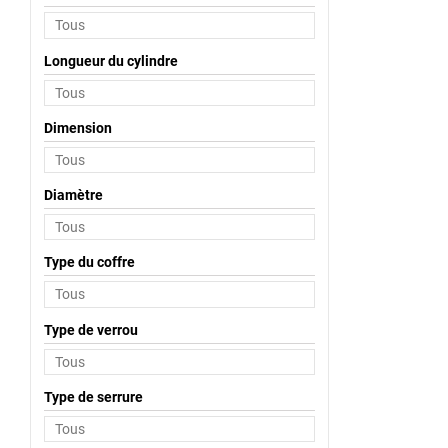
Longueur du cylindre
Dimension
Diamètre
Type du coffre
Type de verrou
Type de serrure