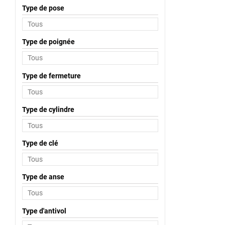
Type de pose
Type de poignée
Type de fermeture
Type de cylindre
Type de clé
Type de anse
Type d'antivol