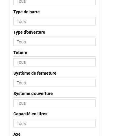
Type de barre
Type d'ouverture
Têtière
Système de fermeture
Système d'ouverture
Capacité en litres
Axe