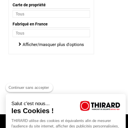
Carte de propriété
Fabriqué en France
Afficher/masquer plus d'options
Continuer sans accepter
Salut c'est nous...
les Cookies !
THIRARD utilise des cookies et équivalents afin de mesurer
l'audience du site internet, afficher des publicités personnalisées,