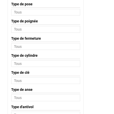
Type de pose
Type de poignée
Type de fermeture
Type de cylindre
Type de clé
Type de anse
Type d'antivol