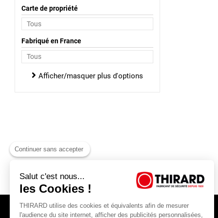
Carte de propriété
Fabriqué en France
Afficher/masquer plus d'options
Continuer sans accepter
Salut c'est nous...
les Cookies !
THIRARD utilise des cookies et équivalents afin de mesurer
l'audience du site internet, afficher des publicités personnalisées,