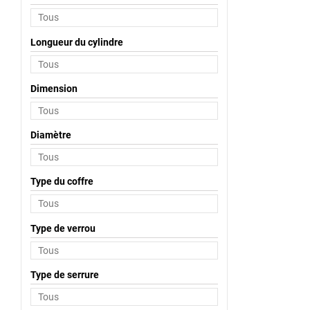
Longueur du cylindre
Dimension
Diamètre
Type du coffre
Type de verrou
Type de serrure