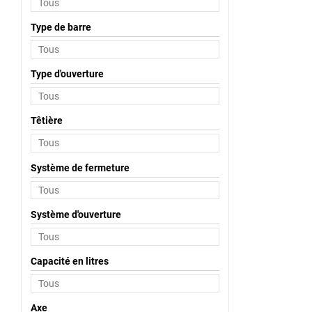
Type de barre
Type d'ouverture
Têtière
Système de fermeture
Système d'ouverture
Capacité en litres
Axe