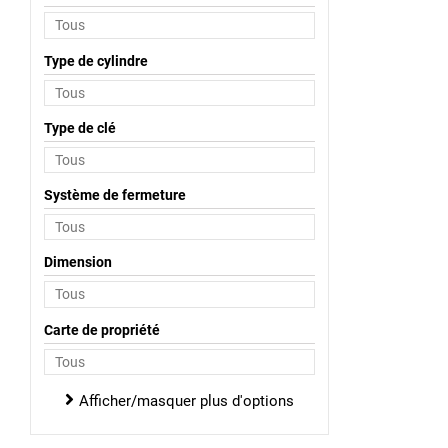
Type de cylindre
Type de clé
Système de fermeture
Dimension
Carte de propriété
Afficher/masquer plus d'options