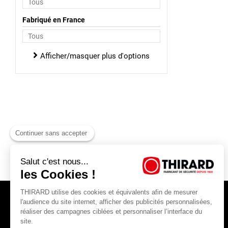
Fabriqué en France
Afficher/masquer plus d'options
Continuer sans accepter
Salut c'est nous...
les Cookies !
THIRARD utilise des cookies et équivalents afin de mesurer
l'audience du site internet, afficher des publicités personnalisées,
réaliser des campagnes ciblées et personnaliser l’interface du
site.