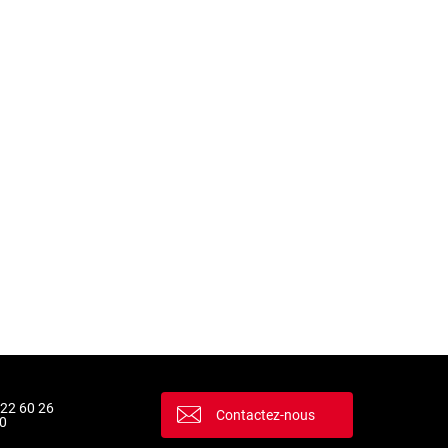
 22 60 26
Contactez-nous
0