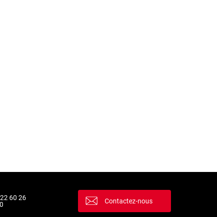
 22 60 26
Contactez-nous
0