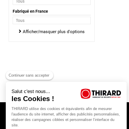
Fabriqué en France
Afficher/masquer plus d'options
Continuer sans accepter
Salut c'est nous...
les Cookies !
THIRARD utilise des cookies et équivalents afin de mesurer
l'audience du site internet, afficher des publicités personnalisées,
réaliser des campagnes ciblées et personnaliser l’interface du
site.