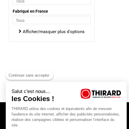
Fabriqué en France
Afficher/masquer plus d'options
Continuer sans accepter
Salut c'est nous...
les Cookies !
THIRARD utilise des cookies et équivalents afin de mesurer
l'audience du site internet, afficher des publicités personnalisées,
réaliser des campagnes ciblées et personnaliser l’interface du
site.