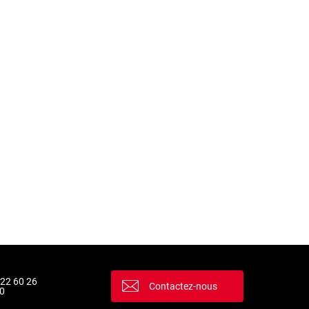
 22 60 26
Contactez-nous
0