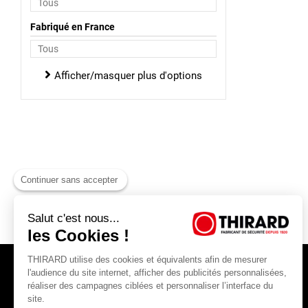
Fabriqué en France
Afficher/masquer plus d'options
Continuer sans accepter
Salut c'est nous...
les Cookies !
THIRARD utilise des cookies et équivalents afin de mesurer
l'audience du site internet, afficher des publicités personnalisées,
réaliser des campagnes ciblées et personnaliser l’interface du
site.