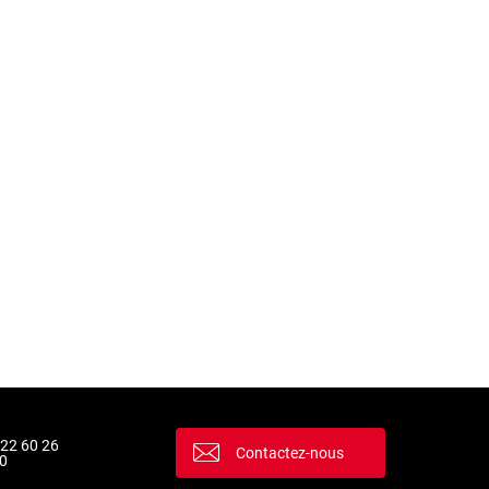
 22 60 26
Contactez-nous
0