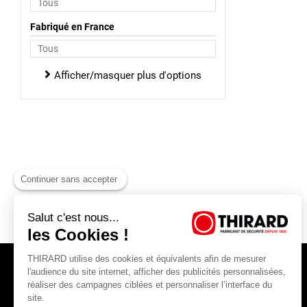
Fabriqué en France
Afficher/masquer plus d'options
Continuer sans accepter
Salut c'est nous...
les Cookies !
THIRARD utilise des cookies et équivalents afin de mesurer
l'audience du site internet, afficher des publicités personnalisées,
réaliser des campagnes ciblées et personnaliser l’interface du
site.