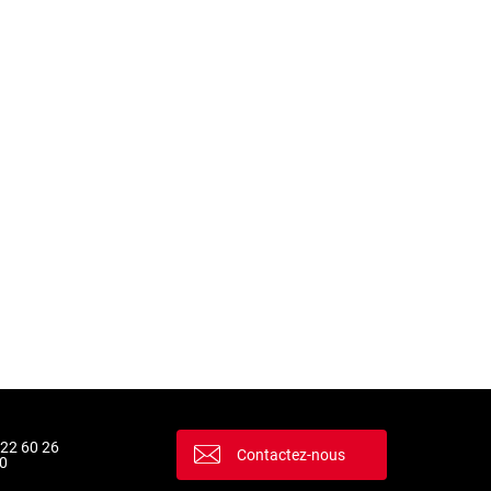
 22 60 26
Contactez-nous
0