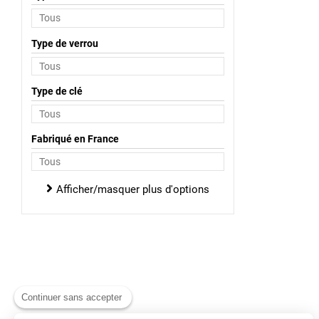
Type de verrou
Type de clé
Fabriqué en France
Afficher/masquer plus d'options
Continuer sans accepter