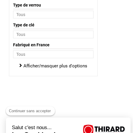
Type de verrou
Type de clé
Fabriqué en France
Afficher/masquer plus d'options
Continuer sans accepter
Salut c'est nous...