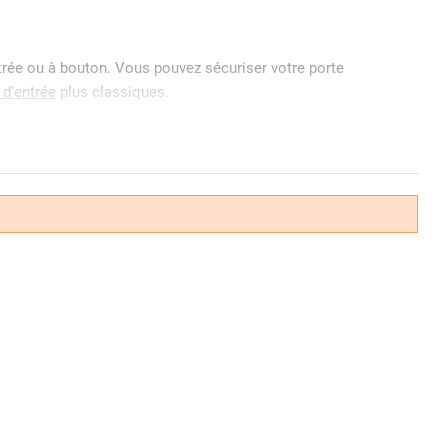
ntrée ou à bouton. Vous pouvez sécuriser votre porte
 d'entrée
plus classiques.