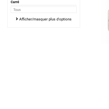
Carré
Afficher/masquer plus d'options