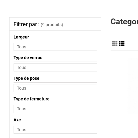
Categor
Filtrer par :
(9 produits)
Largeur
Type de verrou
Type de pose
Type de fermeture
Axe