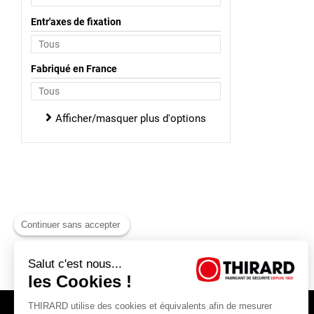
Entr'axes de fixation
Fabriqué en France
Afficher/masquer plus d'options
Continuer sans accepter
Salut c'est nous...
les Cookies !
THIRARD utilise des cookies et équivalents afin de mesurer