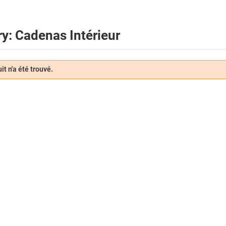
y: Cadenas Intérieur
t n'a été trouvé.