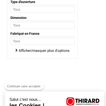
Type d'ouverture
Dimension
Fabriqué en France
Afficher/masquer plus d'options
Continuer sans accepter
Salut c'est nous...
les Cookies !