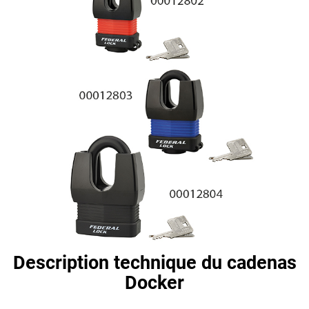
Description technique du cadenas
Docker