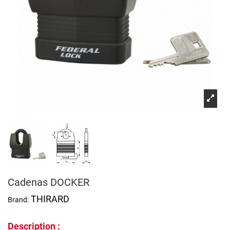
Cadenas DOCKER
THIRARD
Brand:
Description :