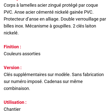
Corps à lamelles acier zingué protégé par coque
PVC. Anse acier cémenté nickelé gainée PVC.
Protecteur d’anse en alliage. Double verrouillage par
billes inox. Mécanisme à goupilles. 2 clés laiton
nickelé.
Finition :
Couleurs assorties
Version :
Clés supplémentaires sur modèle. Sans fabrication
sur numéro imposé. Cadenas sur même
combinaison.
Utilisation :
Chantier