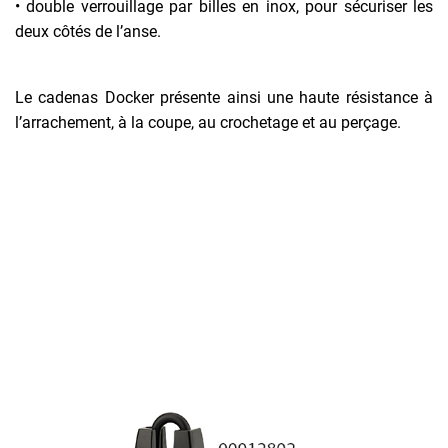
• double verrouillage par billes en inox, pour sécuriser les
deux côtés de l’anse.
Le cadenas Docker présente ainsi une haute résistance à
l’arrachement, à la coupe, au crochetage et au perçage.