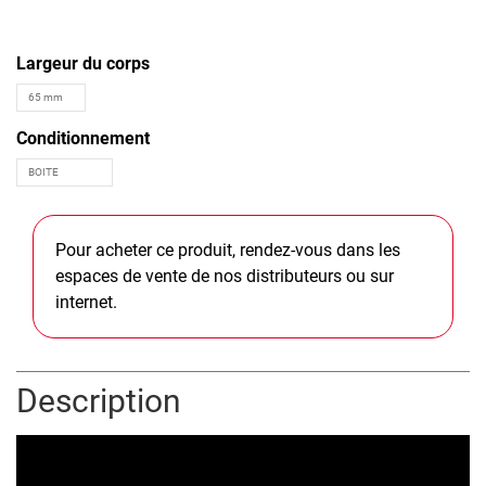
Largeur du corps
Conditionnement
Pour acheter ce produit, rendez-vous dans les
espaces de vente de nos distributeurs ou sur
internet.
Description