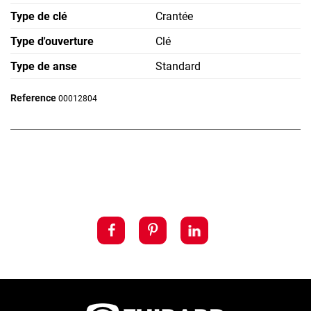
Type de clé
Crantée
Type d'ouverture
Clé
Type de anse
Standard
Reference
00012804