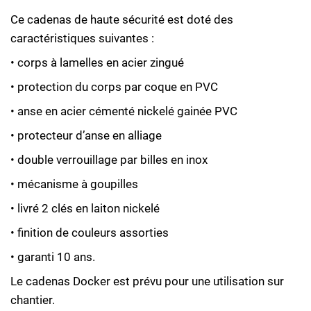
Ce cadenas de haute sécurité est doté des
caractéristiques suivantes :
• corps à lamelles en acier zingué
• protection du corps par coque en PVC
• anse en acier cémenté nickelé gainée PVC
• protecteur d’anse en alliage
• double verrouillage par billes en inox
• mécanisme à goupilles
• livré 2 clés en laiton nickelé
• finition de couleurs assorties
• garanti 10 ans.
Le cadenas Docker est prévu pour une utilisation sur
chantier.