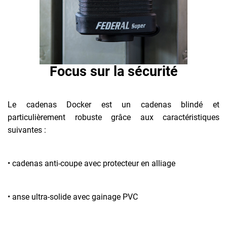
Focus sur la sécurité
Le cadenas Docker est un cadenas blindé et
particulièrement robuste grâce aux caractéristiques
suivantes :
• cadenas anti-coupe avec protecteur en alliage
• anse ultra-solide avec gainage PVC