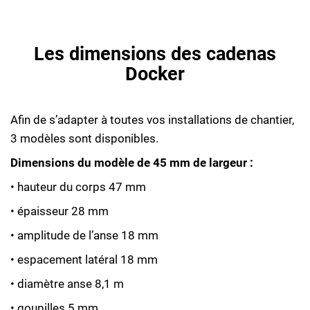
Les dimensions des cadenas
Docker
Afin de s’adapter à toutes vos installations de chantier,
3 modèles sont disponibles.
Dimensions du modèle de 45 mm de largeur :
• hauteur du corps 47 mm
• épaisseur 28 mm
• amplitude de l’anse 18 mm
• espacement latéral 18 mm
• diamètre anse 8,1 m
• goupilles 5 mm.