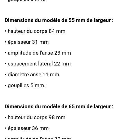
Dimensions du modèle de 55 mm de largeur :
• hauteur du corps 84 mm
• épaisseur 31 mm
• amplitude de l’anse 23 mm
• espacement latéral 22 mm
• diamètre anse 11 mm
• goupilles 5 mm.
Dimensions du modèle de 65 mm de largeur :
• hauteur du corps 98 mm
• épaisseur 36 mm