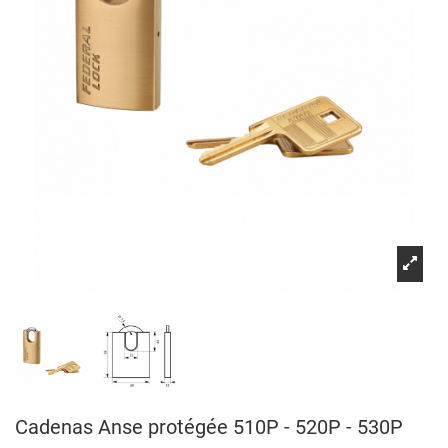
Cadenas Anse protégée 510P - 520P - 530P