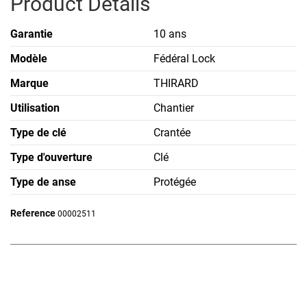
Product Details
Garantie
10 ans
Modèle
Fédéral Lock
Marque
THIRARD
Utilisation
Chantier
Type de clé
Crantée
Type d'ouverture
Clé
Type de anse
Protégée
Reference
00002511