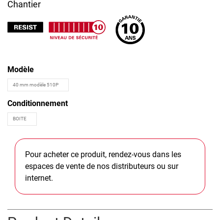
Chantier
Modèle
Conditionnement
Pour acheter ce produit, rendez-vous dans les
espaces de vente de nos distributeurs ou sur
internet.