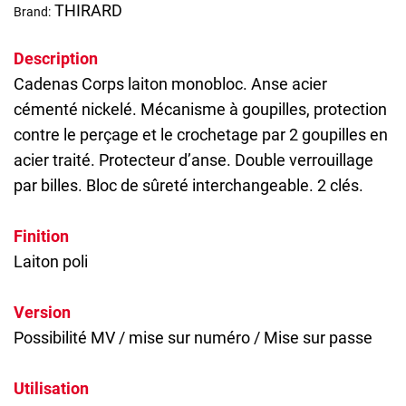
THIRARD
Brand:
Description
Cadenas
Corps laiton monobloc. Anse acier
cémenté nickelé. Mécanisme à goupilles, protection
contre le perçage et le crochetage par 2 goupilles en
acier traité. Protecteur d’anse. Double verrouillage
par billes. Bloc de sûreté interchangeable. 2 clés.
Finition
Laiton poli
Version
Possibilité MV / mise sur numéro / Mise sur passe
Utilisation