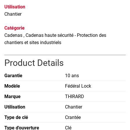
Utilisation
Chantier
Catégorie
Cadenas
, Cadenas haute sécurité - Protection des
chantiers et sites industriels
Product Details
Garantie
10 ans
Modèle
Fédéral Lock
Marque
THIRARD
Utilisation
Chantier
Type de clé
Crantée
Type d'ouverture
Clé