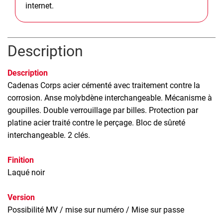
internet.
Description
Description
Cadenas
Corps acier cémenté avec traitement contre la
corrosion. Anse molybdène interchangeable. Mécanisme à
goupilles. Double verrouillage par billes. Protection par
platine acier traité contre le perçage. Bloc de sûreté
interchangeable. 2 clés.
Finition
Laqué noir
Version
Possibilité MV / mise sur numéro / Mise sur passe