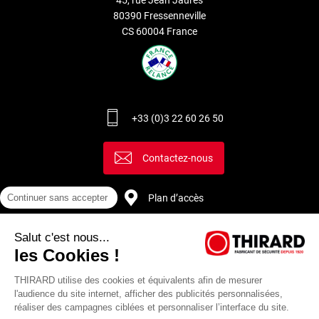
80390 Fressenneville
CS 60004 France
+33 (0)3 22 60 26 50
Contactez-nous
Plan d’accès
Continuer sans accepter
Salut c'est nous...
Recrutement
les Cookies !
THIRARD utilise des cookies et équivalents afin de mesurer
l'audience du site internet, afficher des publicités personnalisées,
réaliser des campagnes ciblées et personnaliser l’interface du site.