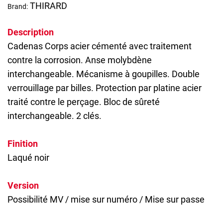
THIRARD
Brand:
Description
Cadenas
Corps acier cémenté avec traitement
contre la corrosion. Anse molybdène
interchangeable. Mécanisme à goupilles. Double
verrouillage par billes. Protection par platine acier
traité contre le perçage. Bloc de sûreté
interchangeable. 2 clés.
Finition
Laqué noir
Version
Possibilité MV / mise sur numéro / Mise sur passe