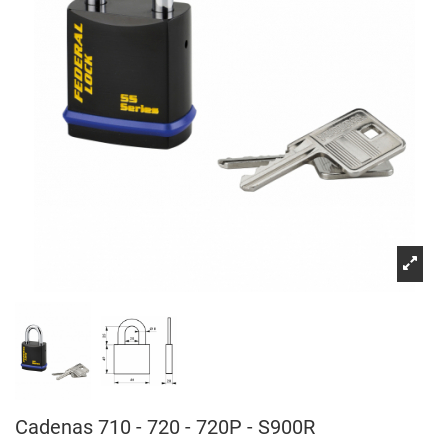
Cadenas 710 - 720 - 720P - S900R