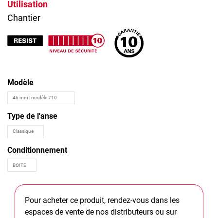
Utilisation
Chantier
Modèle
Type de l'anse
Conditionnement
Pour acheter ce produit, rendez-vous dans les
espaces de vente de nos distributeurs ou sur