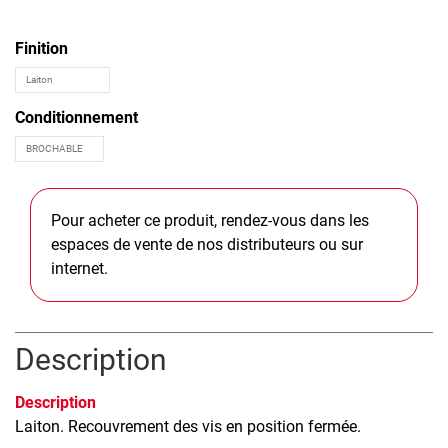
Finition
Conditionnement
Pour acheter ce produit, rendez-vous dans les
espaces de vente de nos distributeurs ou sur
internet.
Description
Description
Laiton. Recouvrement des vis en position fermée.