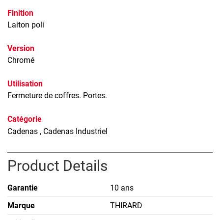
Finition
Laiton poli
Version
Chromé
Utilisation
Fermeture de coffres. Portes.
Catégorie
Cadenas
, Cadenas Industriel
Product Details
Garantie
10 ans
Marque
THIRARD