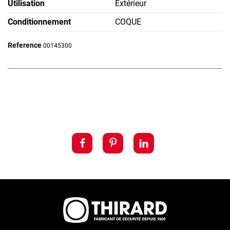
Utilisation
Extérieur
Conditionnement
COQUE
Reference
00145300