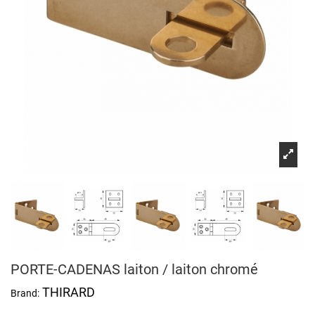
PORTE-CADENAS laiton / laiton chromé
THIRARD
Brand: