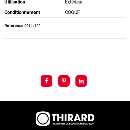
Utilisation
Extérieur
Conditionnement
COQUE
Reference
00144120