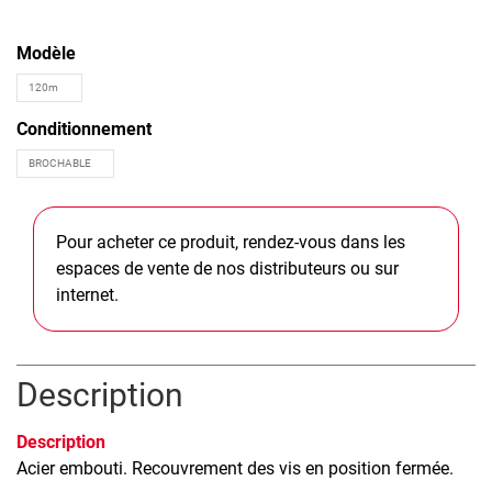
Modèle
Conditionnement
Pour acheter ce produit, rendez-vous dans les
espaces de vente de nos distributeurs ou sur
internet.
Description
Description
Acier embouti. Recouvrement des vis en position fermée.