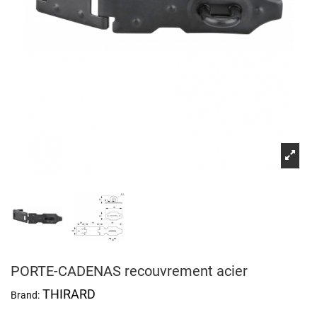
PORTE-CADENAS recouvrement acier
THIRARD
Brand: