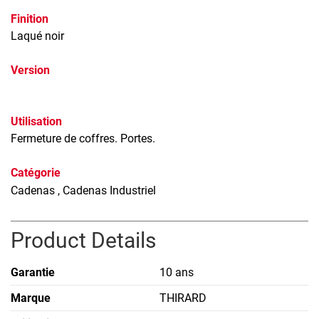
Finition
Laqué noir
Version
Utilisation
Fermeture de coffres. Portes.
Catégorie
Cadenas
, Cadenas Industriel
Product Details
Garantie
10 ans
Marque
THIRARD