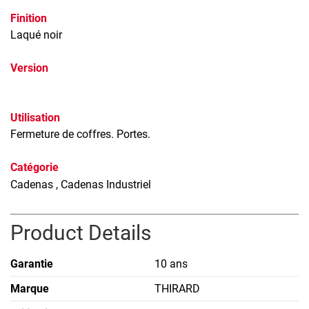
Finition
Laqué noir
Version
Utilisation
Fermeture de coffres. Portes.
Catégorie
Cadenas
, Cadenas Industriel
Product Details
Garantie
10 ans
Marque
THIRARD