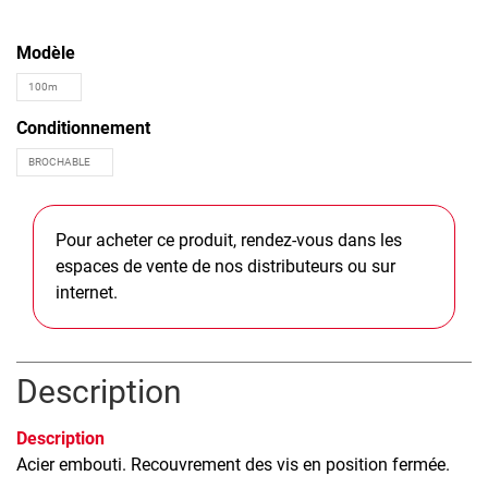
Modèle
Conditionnement
Pour acheter ce produit, rendez-vous dans les
espaces de vente de nos distributeurs ou sur
internet.
Description
Description
Acier embouti. Recouvrement des vis en position fermée.