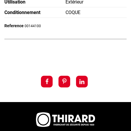
Utilisation
Extérieur
Conditionnement
COQUE
Reference
00144100