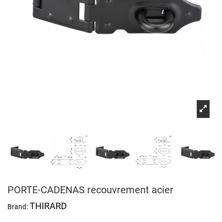
PORTE-CADENAS recouvrement acier
THIRARD
Brand: