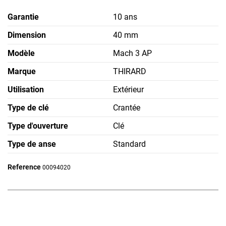
Garantie
10 ans
Dimension
40 mm
Modèle
Mach 3 AP
Marque
THIRARD
Utilisation
Extérieur
Type de clé
Crantée
Type d'ouverture
Clé
Type de anse
Standard
Reference
00094020