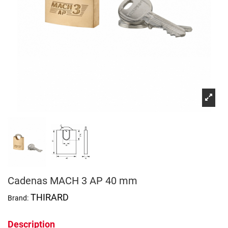
Cadenas MACH 3 AP 40 mm
THIRARD
Brand:
Description