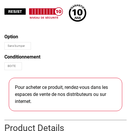
Option
Conditionnement
Pour acheter ce produit, rendez-vous dans les
espaces de vente de nos distributeurs ou sur
internet.
Product Details