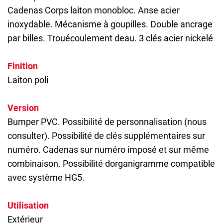
Cadenas
Corps laiton monobloc. Anse acier
inoxydable. Mécanisme à goupilles. Double ancrage
par billes. Trouécoulement deau. 3 clés acier nickelé
Finition
Laiton poli
Version
Bumper PVC. Possibilité de personnalisation (nous
consulter). Possibilité de clés supplémentaires sur
numéro. Cadenas sur numéro imposé et sur même
combinaison. Possibilité dorganigramme compatible
avec système HG5.
Utilisation
Extérieur