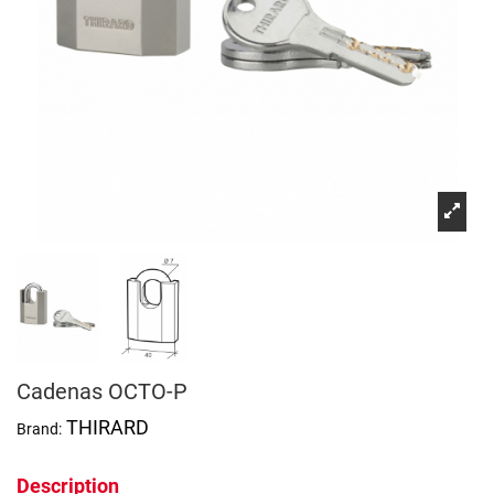
Cadenas OCTO-P
THIRARD
Brand:
Description