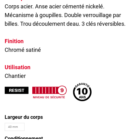
Corps acier. Anse acier cémenté nickelé.
Mécanisme à goupilles. Double verrouillage par
billes. Trou découlement deau. 3 clés réversibles.
Finition
Chromé satiné
Utilisation
Chantier
Largeur du corps
Conditionnement