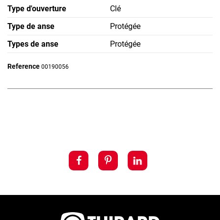
Type d'ouverture
Clé
Type de anse
Protégée
Types de anse
Protégée
Reference
00190056