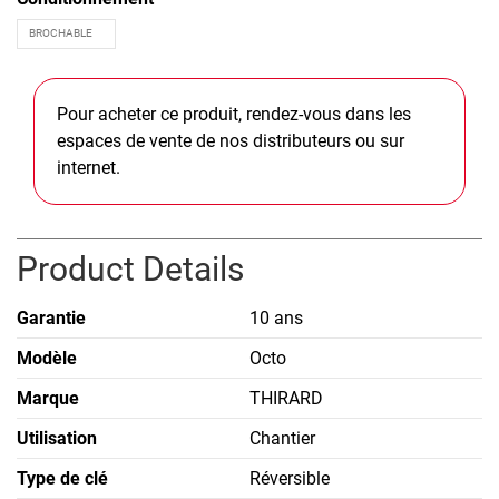
Pour acheter ce produit, rendez-vous dans les
espaces de vente de nos distributeurs ou sur
internet.
Product Details
Garantie
10 ans
Modèle
Octo
Marque
THIRARD
Utilisation
Chantier
Type de clé
Réversible