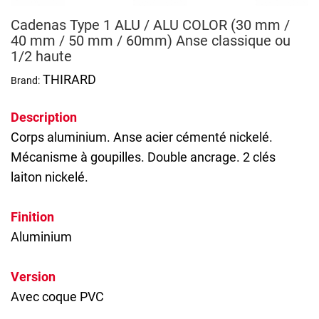
Cadenas Type 1 ALU / ALU COLOR (30 mm /
40 mm / 50 mm / 60mm) Anse classique ou
1/2 haute
THIRARD
Brand:
Description
Corps aluminium. Anse acier cémenté nickelé.
Mécanisme à goupilles. Double ancrage. 2 clés
laiton nickelé.
Finition
Aluminium
Version
Avec coque PVC