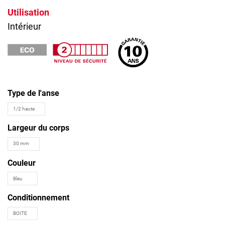
Utilisation
Intérieur
Type de l'anse
Largeur du corps
Couleur
Conditionnement