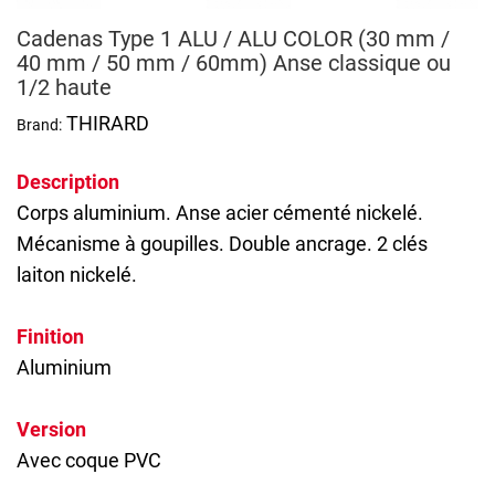
Cadenas Type 1 ALU / ALU COLOR (30 mm /
40 mm / 50 mm / 60mm) Anse classique ou
1/2 haute
THIRARD
Brand:
Description
Corps aluminium. Anse acier cémenté nickelé.
Mécanisme à goupilles. Double ancrage. 2 clés
laiton nickelé.
Finition
Aluminium
Version
Avec coque PVC