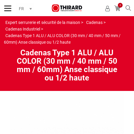
0
Reche
Expert serrurerie et sécurité de la maison >
Cadenas >
Cadenas Industriel >
Cadenas Type 1 ALU / ALU COLOR (30 mm / 40 mm / 50 mm /
60mm) Anse classique ou 1/2 haute
Cadenas Type 1 ALU / ALU
COLOR (30 mm / 40 mm / 50
mm / 60mm) Anse classique
ou 1/2 haute