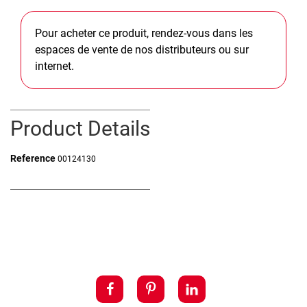
Pour acheter ce produit, rendez-vous dans les
espaces de vente de nos distributeurs ou sur
internet.
Product Details
Reference
00124130