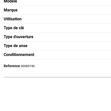
Modèle
Marque
Utilisation
Type de clé
Type d'ouverture
Type de anse
Conditionnement
Reference
00089740