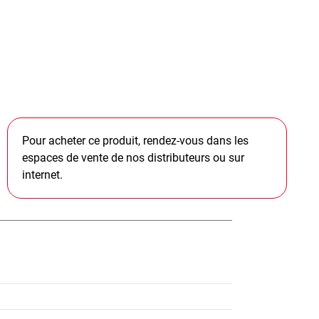
Pour acheter ce produit, rendez-vous dans les
espaces de vente de nos distributeurs ou sur
internet.