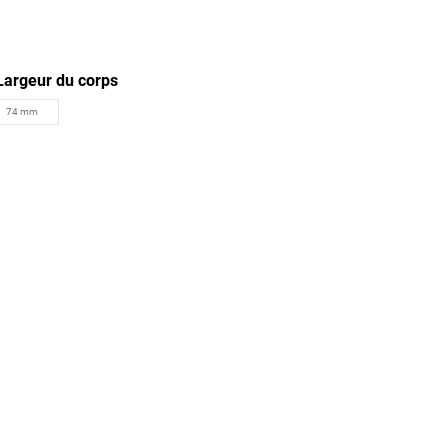
Largeur du corps