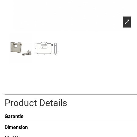
Product Details
Garantie
Dimension