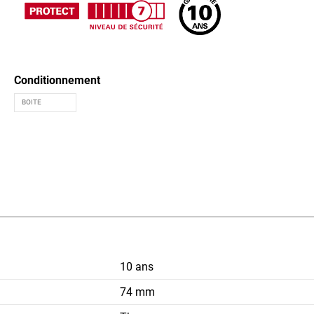
Conditionnement
10 ans
74 mm